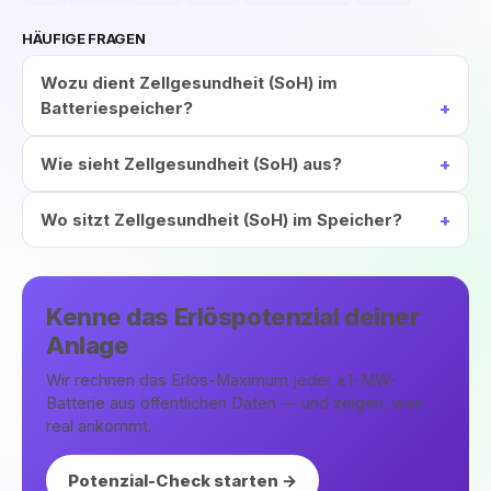
HÄUFIGE FRAGEN
Wozu dient Zellgesundheit (SoH) im
Batteriespeicher?
Wie sieht Zellgesundheit (SoH) aus?
Wo sitzt Zellgesundheit (SoH) im Speicher?
Kenne das Erlöspotenzial deiner
Anlage
Wir rechnen das Erlös-Maximum jeder ≥1-MW-
Batterie aus öffentlichen Daten — und zeigen, was
real ankommt.
Potenzial-Check starten →