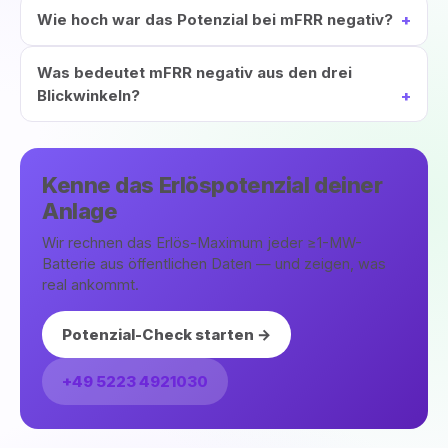
Wie hoch war das Potenzial bei mFRR negativ?
Was bedeutet mFRR negativ aus den drei
Blickwinkeln?
Kenne das Erlöspotenzial deiner
Anlage
Wir rechnen das Erlös-Maximum jeder ≥1-MW-
Batterie aus öffentlichen Daten — und zeigen, was
real ankommt.
Potenzial-Check starten →
+49 5223 4921030