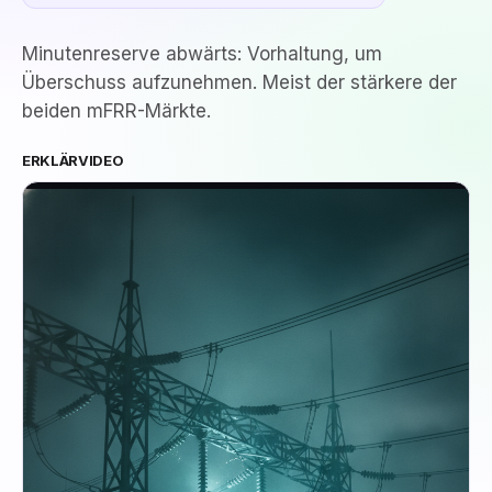
Minutenreserve abwärts: Vorhaltung, um
Überschuss aufzunehmen. Meist der stärkere der
beiden mFRR-Märkte.
ERKLÄRVIDEO