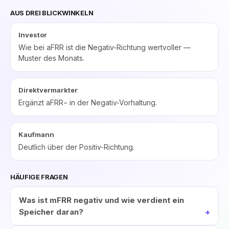
AUS DREI BLICKWINKELN
Investor
Wie bei aFRR ist die Negativ-Richtung wertvoller —
Muster des Monats.
Direktvermarkter
Ergänzt aFRR− in der Negativ-Vorhaltung.
Kaufmann
Deutlich über der Positiv-Richtung.
HÄUFIGE FRAGEN
Was ist mFRR negativ und wie verdient ein
Speicher daran?