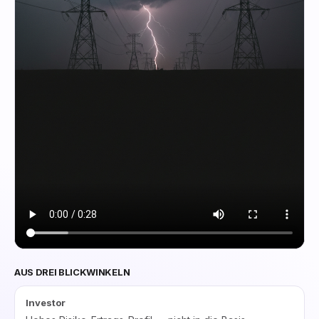
AUS DREI BLICKWINKELN
Investor