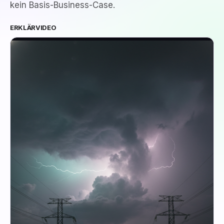
kein Basis-Business-Case.
ERKLÄRVIDEO