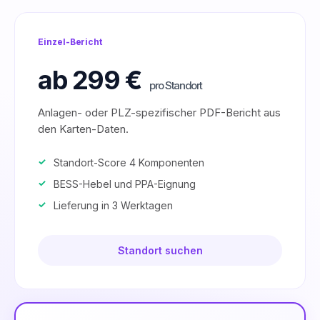
Einzel-Bericht
ab 299 €
pro Standort
Anlagen- oder PLZ-spezifischer PDF-Bericht aus
den Karten-Daten.
Standort-Score 4 Komponenten
BESS-Hebel und PPA-Eignung
Lieferung in 3 Werktagen
Standort suchen