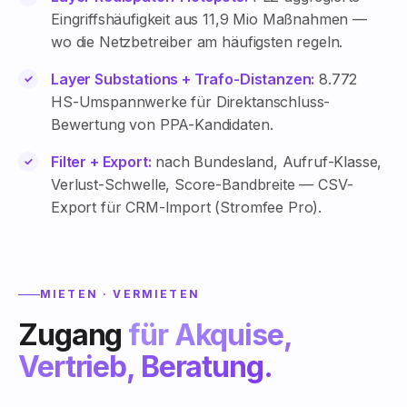
Eingriffshäufigkeit aus 11,9 Mio Maßnahmen —
wo die Netzbetreiber am häufigsten regeln.
Layer Substations + Trafo-Distanzen:
8.772
HS-Umspannwerke für Direktanschluss-
Bewertung von PPA-Kandidaten.
Filter + Export:
nach Bundesland, Aufruf-Klasse,
Verlust-Schwelle, Score-Bandbreite — CSV-
Export für CRM-Import (Stromfee Pro).
MIETEN · VERMIETEN
Zugang
für Akquise,
Vertrieb, Beratung.