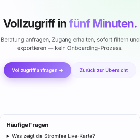
Vollzugriff in
fünf Minuten.
Beratung anfragen, Zugang erhalten, sofort filtern und
exportieren — kein Onboarding-Prozess.
Vollzugriff anfragen →
Zurück zur Übersicht
Häufige Fragen
Was zeigt die Stromfee Live-Karte?