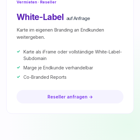
Vermieten · Reseller
White-Label
auf Anfrage
Karte im eigenen Branding an Endkunden
weitergeben.
Karte als iFrame oder vollständige White-Label-
Subdomain
Marge je Endkunde verhandelbar
Co-Branded Reports
Reseller anfragen →