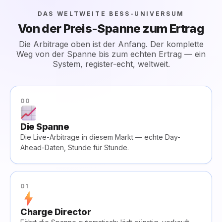
DAS WELTWEITE BESS-UNIVERSUM
Von der Preis-Spanne zum Ertrag
Die Arbitrage oben ist der Anfang. Der komplette
Weg von der Spanne bis zum echten Ertrag — ein
System, register-echt, weltweit.
00
Die Spanne
Die Live-Arbitrage in diesem Markt — echte Day-
Ahead-Daten, Stunde für Stunde.
01
Charge Director