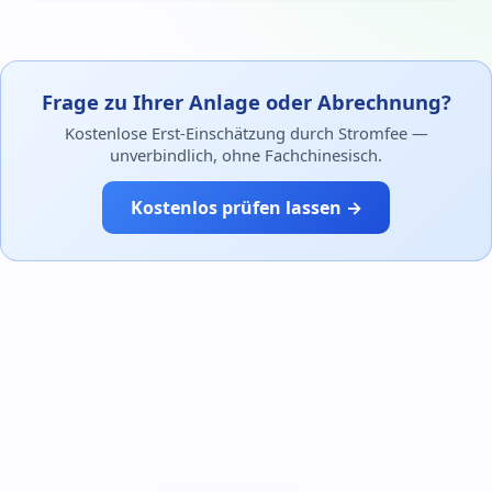
Frage zu Ihrer Anlage oder Abrechnung?
Kostenlose Erst-Einschätzung durch Stromfee —
unverbindlich, ohne Fachchinesisch.
Kostenlos prüfen lassen →