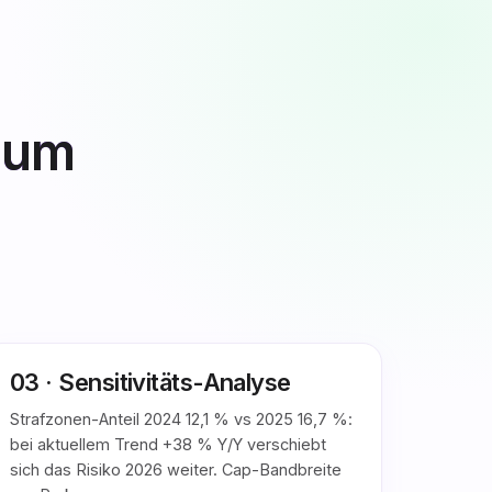
zum
03 · Sensitivitäts-Analyse
Strafzonen-Anteil 2024 12,1 % vs 2025 16,7 %:
bei aktuellem Trend +38 % Y/Y verschiebt
sich das Risiko 2026 weiter. Cap-Bandbreite