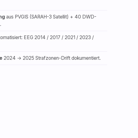
ng
aus PVGIS (SARAH-3 Satellit) + 40 DWD-
.
omatisiert: EEG 2014 / 2017 / 2021 / 2023 /
e
2024 → 2025 Strafzonen-Drift dokumentiert.