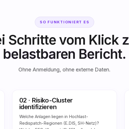
SO FUNKTIONIERT ES
i Schritte vom Klick
belastbaren Bericht.
Ohne Anmeldung, ohne externe Daten.
02 · Risiko-Cluster
identifizieren
Welche Anlagen liegen in Hochlast-
Redispatch-Regionen (E.DIS, SH-Netz)?