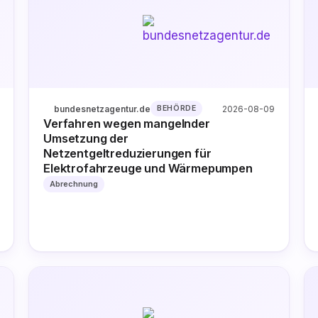
bundesnetzagentur.de
2026-08-09
BEHÖRDE
Verfahren wegen mangelnder
Umsetzung der
Netzentgeltreduzierungen für
Elektrofahrzeuge und Wärmepumpen
Abrechnung