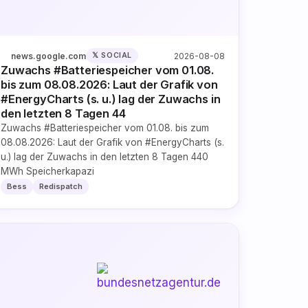
news.google.com
2026-08-08
𝕏 SOCIAL
Zuwachs #Batteriespeicher vom 01.08.
bis zum 08.08.2026: Laut der Grafik von
#EnergyCharts (s. u.) lag der Zuwachs in
den letzten 8 Tagen 44
Zuwachs #Batteriespeicher vom 01.08. bis zum
08.08.2026: Laut der Grafik von #EnergyCharts (s.
u.) lag der Zuwachs in den letzten 8 Tagen 440
MWh Speicherkapazi
Bess
Redispatch