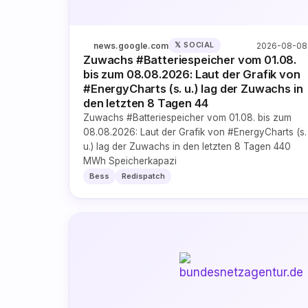
news.google.com
2026-08-08
𝕏 SOCIAL
Zuwachs #Batteriespeicher vom 01.08.
bis zum 08.08.2026: Laut der Grafik von
#EnergyCharts (s. u.) lag der Zuwachs in
den letzten 8 Tagen 44
Zuwachs #Batteriespeicher vom 01.08. bis zum
08.08.2026: Laut der Grafik von #EnergyCharts (s.
u.) lag der Zuwachs in den letzten 8 Tagen 440
MWh Speicherkapazi
Bess
Redispatch