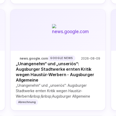
news.google.com
2026-08-09
GOOGLE NEWS
„Unangenehm“ und „unseriös“:
Augsburger Stadtwerke ernten Kritik
wegen Haustür-Werbern - Augsburger
Allgemeine
„Unangenehm“ und „unseriös“: Augsburger
Stadtwerke ernten Kritik wegen Haustür-
Werbern&nbsp;&nbsp;Augsburger Allgemeine
Abrechnung