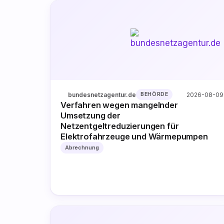
bundesnetzagentur.de
2026-08-09
BEHÖRDE
Verfahren wegen mangelnder
Umsetzung der
Netzentgeltreduzierungen für
Elektrofahrzeuge und Wärmepumpen
Abrechnung