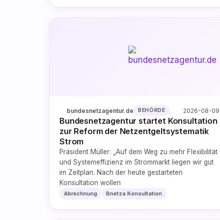
bundesnetzagentur.de
2026-08-09
BEHÖRDE
Bundesnetzagentur startet Konsultation
zur Reform der Netzentgeltsystematik
Strom
Präsident Müller: „Auf dem Weg zu mehr Flexibilität
und Systemeffizienz im Strommarkt liegen wir gut
im Zeitplan. Nach der heute gestarteten
Konsultation wollen
Abrechnung
Bnetza Konsultation