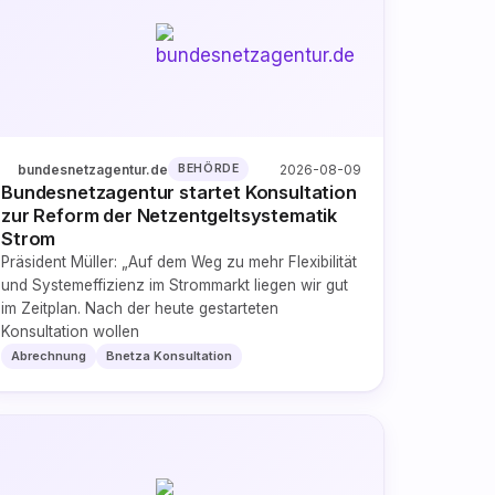
bundesnetzagentur.de
2026-08-09
BEHÖRDE
Bundesnetzagentur startet Konsultation
zur Reform der Netzentgeltsystematik
Strom
Präsident Müller: „Auf dem Weg zu mehr Flexibilität
und Systemeffizienz im Strommarkt liegen wir gut
im Zeitplan. Nach der heute gestarteten
Konsultation wollen
Abrechnung
Bnetza Konsultation