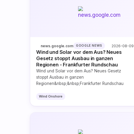
news.google.com
2026-08-09
GOOGLE NEWS
Wind und Solar vor dem Aus? Neues
Gesetz stoppt Ausbau in ganzen
Regionen - Frankfurter Rundschau
Wind und Solar vor dem Aus? Neues Gesetz
stoppt Ausbau in ganzen
Regionen&nbsp;&nbsp;Frankfurter Rundschau
Wind Onshore