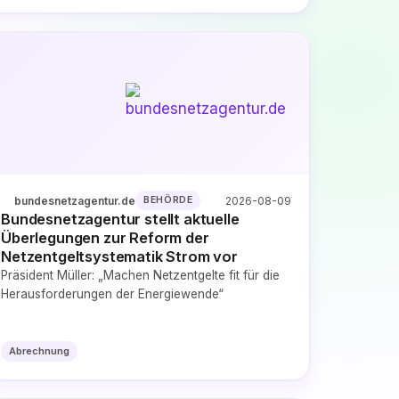
bundesnetzagentur.de
2026-08-09
BEHÖRDE
Bundesnetzagentur stellt aktuelle
Überlegungen zur Reform der
Netzentgeltsystematik Strom vor
Präsident Müller: „Machen Netzentgelte fit für die
Herausforderungen der Energiewende“
Abrechnung