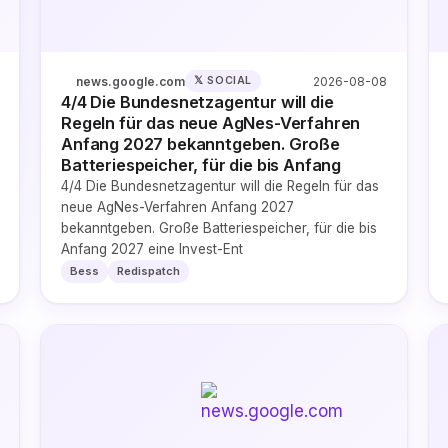
news.google.com
2026-08-08
𝕏 SOCIAL
4/4 Die Bundesnetzagentur will die
Regeln für das neue AgNes-Verfahren
Anfang 2027 bekanntgeben. Große
Batteriespeicher, für die bis Anfang
4/4 Die Bundesnetzagentur will die Regeln für das
neue AgNes-Verfahren Anfang 2027
bekanntgeben. Große Batteriespeicher, für die bis
Anfang 2027 eine Invest-Ent
Bess
Redispatch