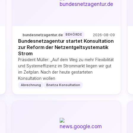
bundesnetzagentur.de
2026-08-09
BEHÖRDE
Bundesnetzagentur startet Konsultation
zur Reform der Netzentgeltsystematik
Strom
Präsident Müller: „Auf dem Weg zu mehr Flexibilität
und Systemeffizienz im Strommarkt liegen wir gut
im Zeitplan. Nach der heute gestarteten
Konsultation wollen
Abrechnung
Bnetza Konsultation