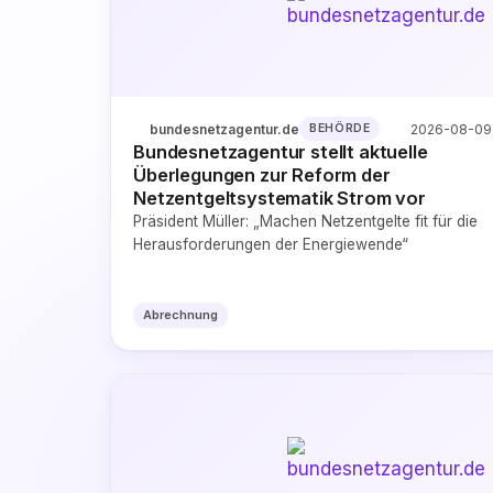
bundesnetzagentur.de
2026-08-09
BEHÖRDE
Bundesnetzagentur stellt aktuelle
Überlegungen zur Reform der
Netzentgeltsystematik Strom vor
Präsident Müller: „Machen Netzentgelte fit für die
Herausforderungen der Energiewende“
Abrechnung