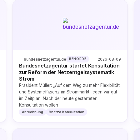
bundesnetzagentur.de
2026-08-09
BEHÖRDE
Bundesnetzagentur startet Konsultation
zur Reform der Netzentgeltsystematik
Strom
Präsident Müller: „Auf dem Weg zu mehr Flexibilität
und Systemeffizienz im Strommarkt liegen wir gut
im Zeitplan. Nach der heute gestarteten
Konsultation wollen
Abrechnung
Bnetza Konsultation