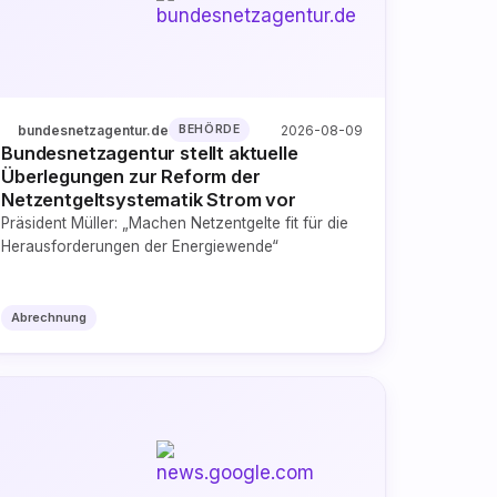
bundesnetzagentur.de
2026-08-09
BEHÖRDE
Bundesnetzagentur stellt aktuelle
Überlegungen zur Reform der
Netzentgeltsystematik Strom vor
Präsident Müller: „Machen Netzentgelte fit für die
Herausforderungen der Energiewende“
Abrechnung