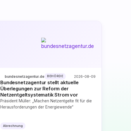
bundesnetzagentur.de
2026-08-09
BEHÖRDE
Bundesnetzagentur stellt aktuelle
Überlegungen zur Reform der
Netzentgeltsystematik Strom vor
Präsident Müller: „Machen Netzentgelte fit für die
Herausforderungen der Energiewende“
Abrechnung