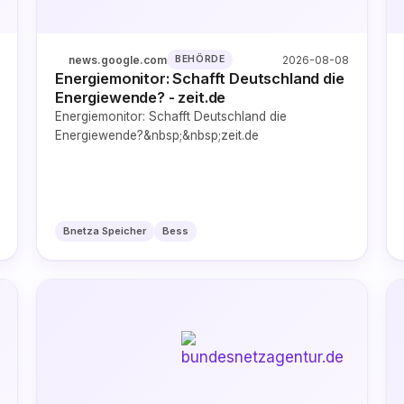
news.google.com
2026-08-08
BEHÖRDE
Energiemonitor: Schafft Deutschland die
Energiewende? - zeit.de
Energiemonitor: Schafft Deutschland die
Energiewende?&nbsp;&nbsp;zeit.de
Bnetza Speicher
Bess