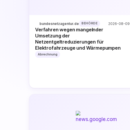
bundesnetzagentur.de
2026-08-09
BEHÖRDE
Verfahren wegen mangelnder
Umsetzung der
Netzentgeltreduzierungen für
Elektrofahrzeuge und Wärmepumpen
Abrechnung