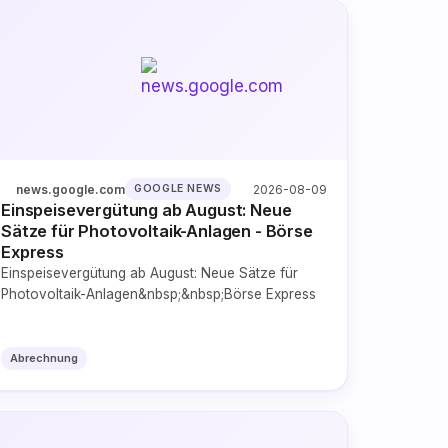
news.google.com
2026-08-09
GOOGLE NEWS
Einspeisevergütung ab August: Neue
Sätze für Photovoltaik-Anlagen - Börse
Express
Einspeisevergütung ab August: Neue Sätze für
Photovoltaik-Anlagen&nbsp;&nbsp;Börse Express
Abrechnung