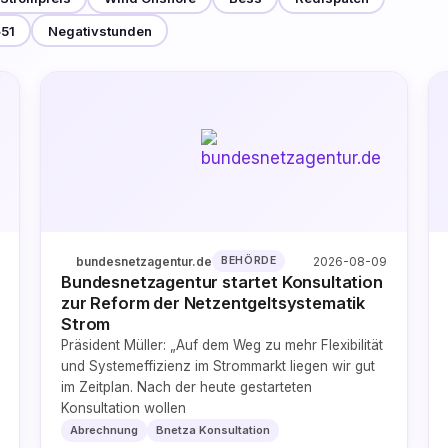
§51
Negativstunden
bundesnetzagentur.de
2026-08-09
BEHÖRDE
Bundesnetzagentur startet Konsultation
zur Reform der Netzentgeltsystematik
Strom
Präsident Müller: „Auf dem Weg zu mehr Flexibilität
und Systemeffizienz im Strommarkt liegen wir gut
im Zeitplan. Nach der heute gestarteten
Konsultation wollen
Abrechnung
Bnetza Konsultation