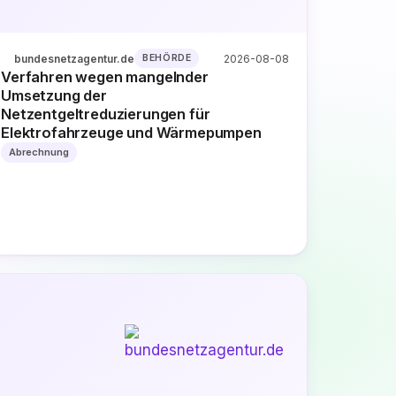
bundesnetzagentur.de
2026-08-08
BEHÖRDE
Verfahren wegen mangelnder
Umsetzung der
Netzentgeltreduzierungen für
Elektrofahrzeuge und Wärmepumpen
Abrechnung