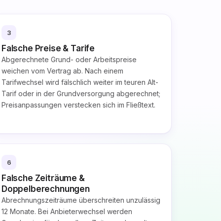
3
Falsche Preise & Tarife
Abgerechnete Grund- oder Arbeitspreise
weichen vom Vertrag ab. Nach einem
Tarifwechsel wird fälschlich weiter im teuren Alt-
Tarif oder in der Grundversorgung abgerechnet;
Preisanpassungen verstecken sich im Fließtext.
6
Falsche Zeiträume &
Doppelberechnungen
Abrechnungszeiträume überschreiten unzulässig
12 Monate. Bei Anbieterwechsel werden