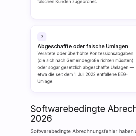
falschen Kunden zugeordnet.
7
Abgeschaffte oder falsche Umlagen
Veraltete oder überhöhte Konzessionsabgaben
(die sich nach Gemeindegröße richten müssten)
oder sogar gesetzlich abgeschaffte Umlagen —
etwa die seit dem 1. Juli 2022 entfallene EEG-
Umlage.
Softwarebedingte Abrech
2026
Softwarebedingte Abrechnungsfehler haben si