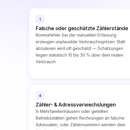
1
Falsche oder geschätzte Zählerstände
Kommafehler bei der manuellen Erfassung
erzeugen unplausible Verbrauchsspitzen. Statt
abzulesen wird oft geschätzt — Schätzungen
liegen statistisch 10 bis 30 % über dem realen
Verbrauch.
4
Zähler- & Adressverwechslungen
In Mehrfamilienhäusern oder geteilten
Betriebsstätten gehen Rechnungen an falsche
Adressaten, oder Zählernummern werden dem