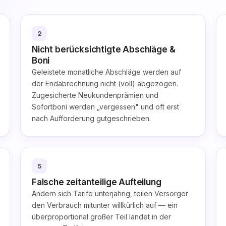
2
Nicht berücksichtigte Abschläge &
Boni
Geleistete monatliche Abschläge werden auf
der Endabrechnung nicht (voll) abgezogen.
Zugesicherte Neukundenprämien und
Sofortboni werden „vergessen" und oft erst
nach Aufforderung gutgeschrieben.
5
Falsche zeitanteilige Aufteilung
Ändern sich Tarife unterjährig, teilen Versorger
den Verbrauch mitunter willkürlich auf — ein
überproportional großer Teil landet in der