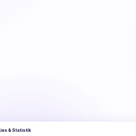
ies & Statistik