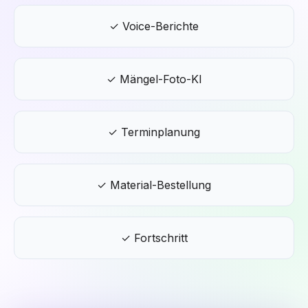
✓ Voice-Berichte
✓ Mängel-Foto-KI
✓ Terminplanung
✓ Material-Bestellung
✓ Fortschritt