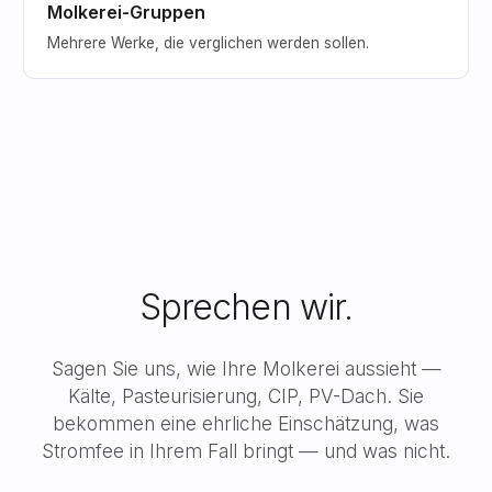
Molkerei-Gruppen
Mehrere Werke, die verglichen werden sollen.
Sprechen wir.
Sagen Sie uns, wie Ihre Molkerei aussieht —
Kälte, Pasteurisierung, CIP, PV-Dach. Sie
bekommen eine ehrliche Einschätzung, was
Stromfee in Ihrem Fall bringt — und was nicht.