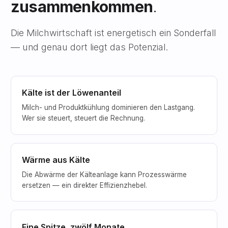
zusammenkommen
.
Die Milchwirtschaft ist energetisch ein Sonderfall
— und genau dort liegt das Potenzial.
Kälte ist der Löwenanteil
Milch- und Produktkühlung dominieren den Lastgang.
Wer sie steuert, steuert die Rechnung.
Wärme aus Kälte
Die Abwärme der Kälteanlage kann Prozesswärme
ersetzen — ein direkter Effizienzhebel.
Eine Spitze, zwölf Monate