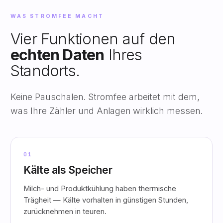
WAS STROMFEE MACHT
Vier Funktionen auf den
echten Daten
Ihres
Standorts.
Keine Pauschalen. Stromfee arbeitet mit dem,
was Ihre Zähler und Anlagen wirklich messen.
01
Kälte als Speicher
Milch- und Produktkühlung haben thermische
Trägheit — Kälte vorhalten in günstigen Stunden,
zurücknehmen in teuren.