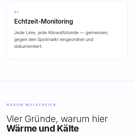
04
Echtzeit-Monitoring
Jede Linie, jede Kilowattstunde — gemessen,
gegen den Spotmarkt eingeordnet und
dokumentiert.
WARUM MOLKEREIEN
Vier Gründe, warum hier
Wärme und Kälte