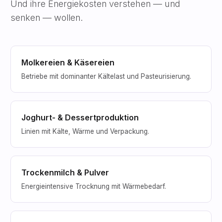
Und ihre Energiekosten verstehen — und
senken — wollen.
Molkereien & Käsereien
Betriebe mit dominanter Kältelast und Pasteurisierung.
Joghurt- & Dessertproduktion
Linien mit Kälte, Wärme und Verpackung.
Trockenmilch & Pulver
Energieintensive Trocknung mit Wärmebedarf.