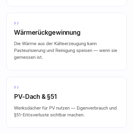
02
Wärmerückgewinnung
Die Wärme aus der Kälteerzeugung kann
Pasteurisierung und Reinigung speisen — wenn sie
gemessen ist.
03
PV-Dach & §51
Werksdächer für PV nutzen — Eigenverbrauch und
§51-Erlösverluste sichtbar machen.