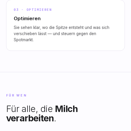
03 · OPTIMIEREN
Optimieren
Sie sehen klar, wo die Spitze entsteht und was sich
verschieben lässt — und steuern gegen den
Spotmarkt.
FÜR WEN
Für alle, die
Milch
verarbeiten
.