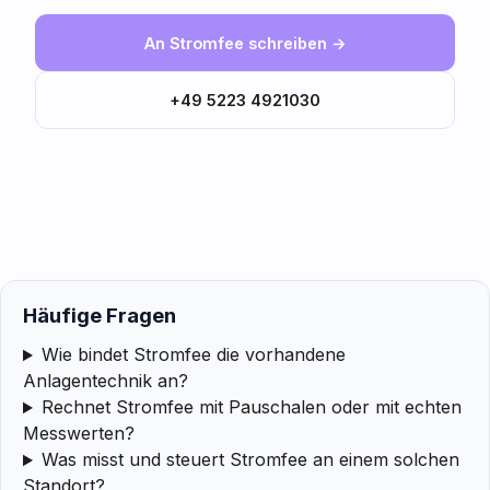
An Stromfee schreiben →
+49 5223 4921030
Häufige Fragen
Wie bindet Stromfee die vorhandene
Anlagentechnik an?
Rechnet Stromfee mit Pauschalen oder mit echten
Messwerten?
Was misst und steuert Stromfee an einem solchen
Standort?