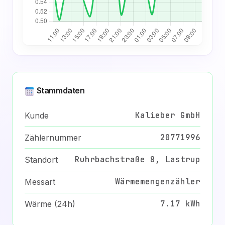
Stammdaten
Kalieber GmbH
Kunde
20771996
Zählernummer
Ruhrbachstraße 8, Lastrup
Standort
Wärmemengenzähler
Messart
7.17 kWh
Wärme (24h)