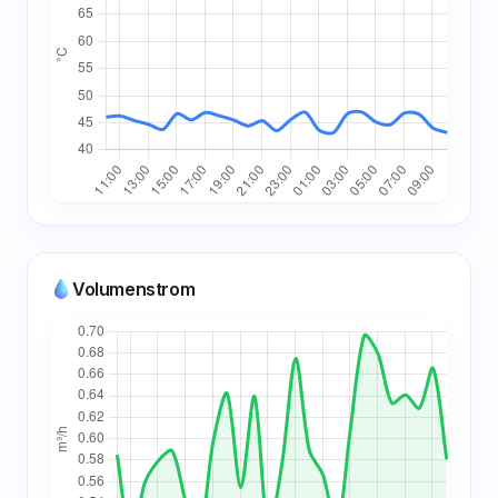
Volumenstrom