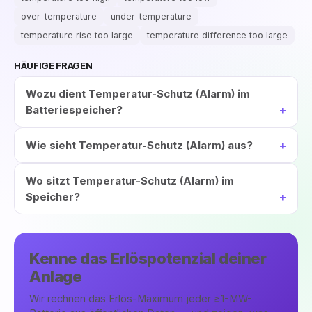
over-temperature
under-temperature
temperature rise too large
temperature difference too large
HÄUFIGE FRAGEN
Wozu dient Temperatur-Schutz (Alarm) im
Batteriespeicher?
Wie sieht Temperatur-Schutz (Alarm) aus?
Wo sitzt Temperatur-Schutz (Alarm) im
Speicher?
Kenne das Erlöspotenzial deiner
Anlage
Wir rechnen das Erlös-Maximum jeder ≥1-MW-