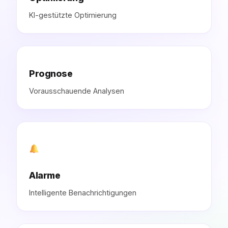
KI-gestützte Optimierung
Prognose
Vorausschauende Analysen
Alarme
Intelligente Benachrichtigungen