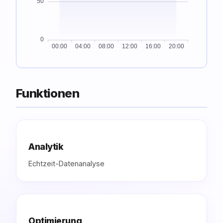
Funktionen
Analytik
Echtzeit-Datenanalyse
Optimierung