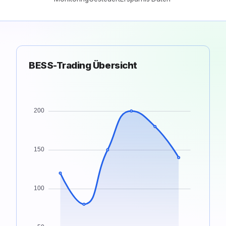
BESS-Trading Übersicht