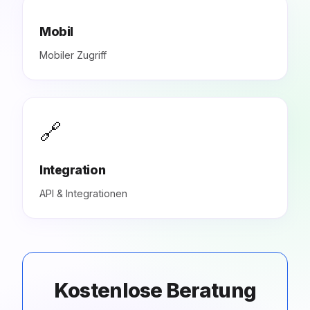
Mobil
Mobiler Zugriff
🔗
Integration
API & Integrationen
Kostenlose Beratung