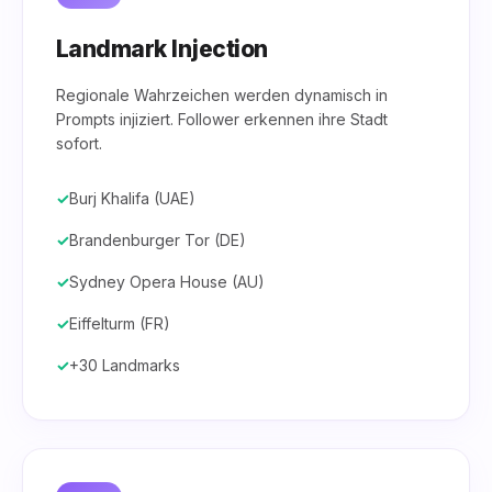
Landmark Injection
Regionale Wahrzeichen werden dynamisch in
Prompts injiziert. Follower erkennen ihre Stadt
sofort.
Burj Khalifa (UAE)
Brandenburger Tor (DE)
Sydney Opera House (AU)
Eiffelturm (FR)
+30 Landmarks