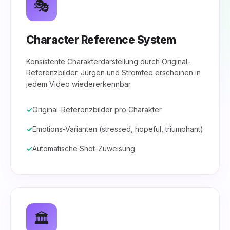
🎭
Character Reference System
Konsistente Charakterdarstellung durch Original-
Referenzbilder. Jürgen und Stromfee erscheinen in
jedem Video wiedererkennbar.
Original-Referenzbilder pro Charakter
Emotions-Varianten (stressed, hopeful, triumphant)
Automatische Shot-Zuweisung
🏛️