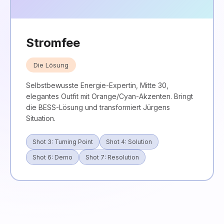
Stromfee
Die Lösung
Selbstbewusste Energie-Expertin, Mitte 30,
elegantes Outfit mit Orange/Cyan-Akzenten. Bringt
die BESS-Lösung und transformiert Jürgens
Situation.
Shot 3: Turning Point
Shot 4: Solution
Shot 6: Demo
Shot 7: Resolution