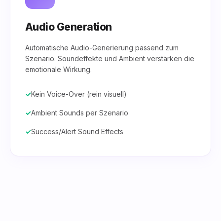
Audio Generation
Automatische Audio-Generierung passend zum
Szenario. Soundeffekte und Ambient verstärken die
emotionale Wirkung.
Kein Voice-Over (rein visuell)
Ambient Sounds per Szenario
Success/Alert Sound Effects