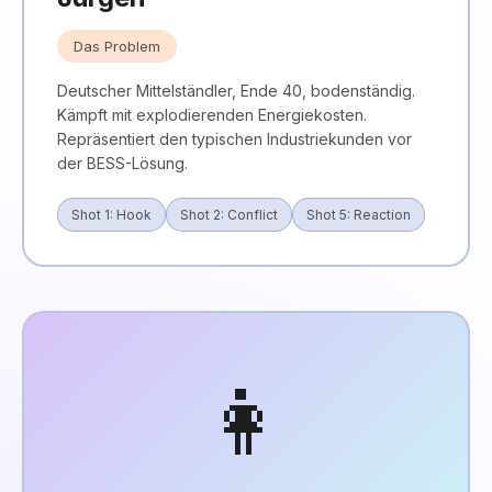
Das Problem
Deutscher Mittelständler, Ende 40, bodenständig.
Kämpft mit explodierenden Energiekosten.
Repräsentiert den typischen Industriekunden vor
der BESS-Lösung.
Shot 1: Hook
Shot 2: Conflict
Shot 5: Reaction
👩‍