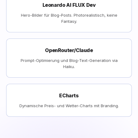
Leonardo AI FLUX Dev
Hero-Bilder für Blog-Posts. Photorealistisch, keine
Fantasy.
OpenRouter/Claude
Prompt-Optimierung und Blog-Text-Generation via
Haiku.
ECharts
Dynamische Preis- und Wetter-Charts mit Branding.