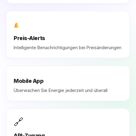
Preis-Alerts
Intelligente Benachrichtigungen bei Preisänderungen
Mobile App
Überwachen Sie Energie jederzeit und überall
🔗
API-Zugang