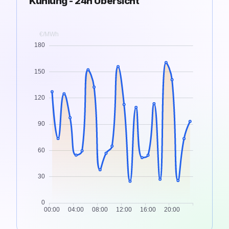
Kühlung - 24h Übersicht