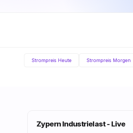
Strompreis Heute
Strompreis Morgen
Zypern Industrielast - Live