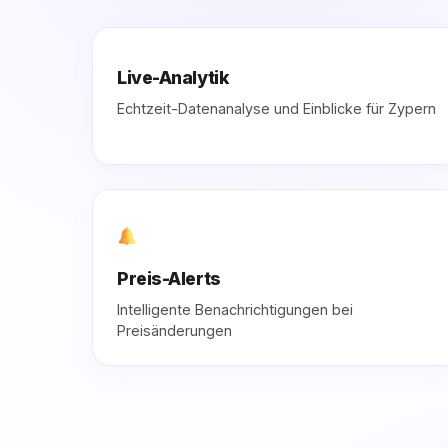
Live-Analytik
Echtzeit-Datenanalyse und Einblicke für Zypern
Preis-Alerts
Intelligente Benachrichtigungen bei
Preisänderungen