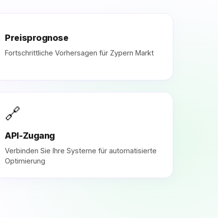
Preisprognose
Fortschrittliche Vorhersagen für Zypern Markt
🔗
API-Zugang
Verbinden Sie Ihre Systeme für automatisierte
Optimierung