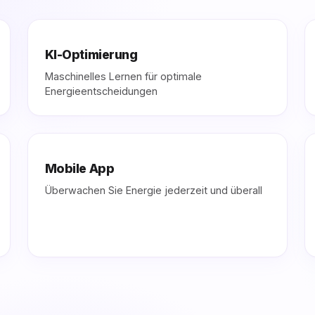
KI-Optimierung
Maschinelles Lernen für optimale
Energieentscheidungen
Mobile App
Überwachen Sie Energie jederzeit und überall