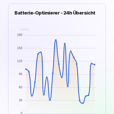
Batterie-Optimierer - 24h Übersicht