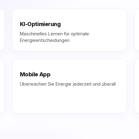
KI-Optimierung
Maschinelles Lernen für optimale
Energieentscheidungen
Mobile App
Überwachen Sie Energie jederzeit und überall