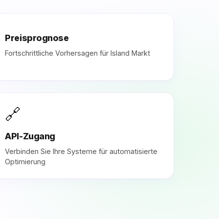
Preisprognose
Fortschrittliche Vorhersagen für Island Markt
🔗
API-Zugang
Verbinden Sie Ihre Systeme für automatisierte
Optimierung