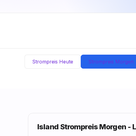
Strompreis Heute
Strompreis Morgen
Island Strompreis Morgen - 