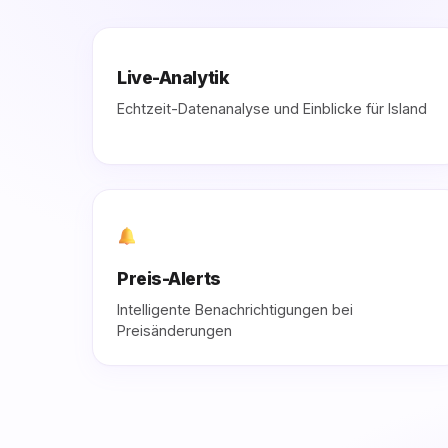
Live-Analytik
Echtzeit-Datenanalyse und Einblicke für Island
Preis-Alerts
Intelligente Benachrichtigungen bei
Preisänderungen