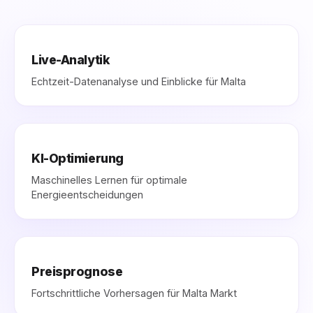
Live-Analytik
Echtzeit-Datenanalyse und Einblicke für Malta
KI-Optimierung
Maschinelles Lernen für optimale
Energieentscheidungen
Preisprognose
Fortschrittliche Vorhersagen für Malta Markt