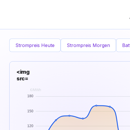
Strompreis Heute
Strompreis Morgen
Bat
<img
src=