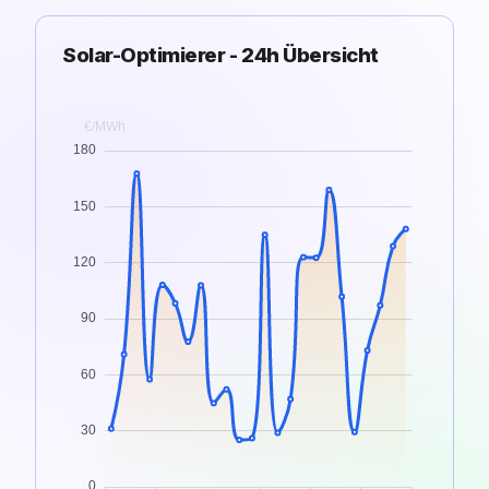
Solar-Optimierer - 24h Übersicht