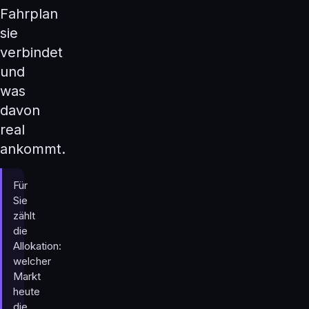
Fahrplan
sie
verbindet
und
was
davon
real
ankommt.
Für
Sie
zählt
die
Allokation:
welcher
Markt
heute
die