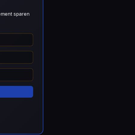
gement sparen