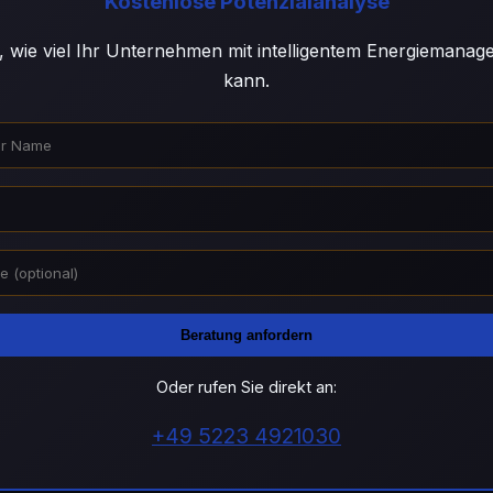
Kostenlose Potenzialanalyse
, wie viel Ihr Unternehmen mit intelligentem Energiemana
kann.
Beratung anfordern
Oder rufen Sie direkt an:
+49 5223 4921030