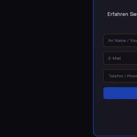
Erfahren Sie