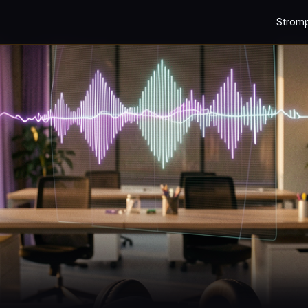
Strom