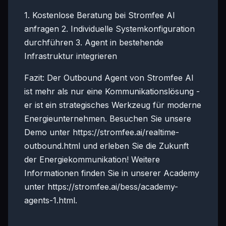
1. Kostenlose Beratung bei Stromfee AI
anfragen 2. Individuelle Systemkonfiguration
durchführen 3. Agent in bestehende
Infrastruktur integrieren
Fazit: Der Outbound Agent von Stromfee AI
ist mehr als nur eine Kommunikationslösung -
er ist ein strategisches Werkzeug für moderne
Energieunternehmen. Besuchen Sie unsere
Demo unter https://stromfee.ai/realtime-
outbound.html und erleben Sie die Zukunft
der Energiekommunikation! Weitere
Informationen finden Sie in unserer Academy
unter https://stromfee.ai/bess/academy-
agents-1.html.