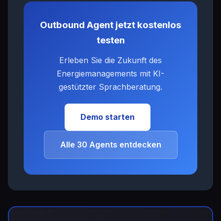
Outbound Agent jetzt kostenlos
testen
Erleben Sie die Zukunft des
Energiemanagements mit KI-
gestützter Sprachberatung.
Demo starten
Alle 30 Agents entdecken