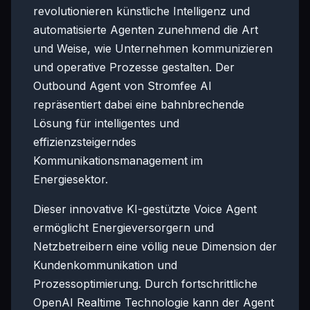
revolutionieren künstliche Intelligenz und
automatisierte Agenten zunehmend die Art
und Weise, wie Unternehmen kommunizieren
und operative Prozesse gestalten. Der
Outbound Agent von Stromfee AI
repräsentiert dabei eine bahnbrechende
Lösung für intelligentes und
effizienzsteigerndes
Kommunikationsmanagement im
Energiesektor.
Dieser innovative KI-gestützte Voice Agent
ermöglicht Energieversorgern und
Netzbetreibern eine völlig neue Dimension der
Kundenkommunikation und
Prozessoptimierung. Durch fortschrittliche
OpenAI Realtime Technologie kann der Agent