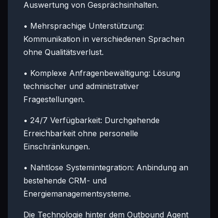
Auswertung von Gesprächsinhalten.
• Mehrsprachige Unterstützung:
Kommunikation in verschiedenen Sprachen
ohne Qualitätsverlust.
• Komplexe Anfragenbewältigung: Lösung
technischer und administrativer
Fragestellungen.
• 24/7 Verfügbarkeit: Durchgehende
Erreichbarkeit ohne personelle
Einschränkungen.
• Nahtlose Systemintegration: Anbindung an
bestehende CRM- und
Energiemanagementsysteme.
Die Technologie hinter dem Outbound Agent