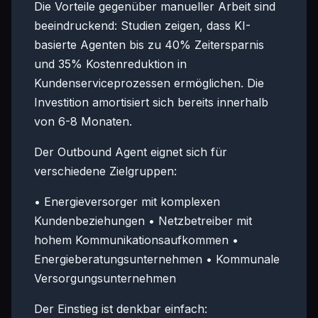
Die Vorteile gegenüber manueller Arbeit sind
beeindruckend: Studien zeigen, dass KI-
basierte Agenten bis zu 40% Zeitersparnis
und 35% Kostenreduktion in
Kundenserviceprozessen ermöglichen. Die
Investition amortisiert sich bereits innerhalb
von 6-8 Monaten.
Der Outbound Agent eignet sich für
verschiedene Zielgruppen:
• Energieversorger mit komplexen
Kundenbeziehungen • Netzbetreiber mit
hohem Kommunikationsaufkommen •
Energieberatungsunternehmen • Kommunale
Versorgungsunternehmen
Der Einstieg ist denkbar einfach: