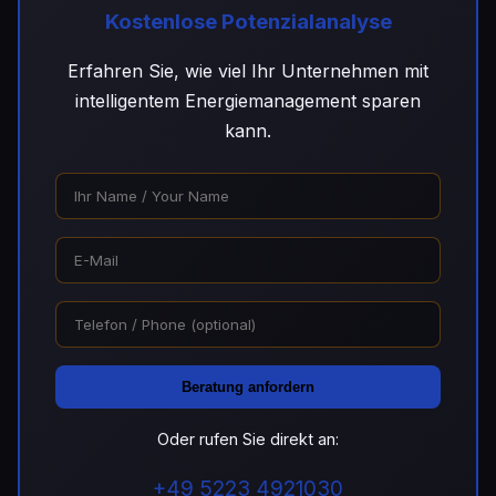
Kostenlose Potenzialanalyse
Erfahren Sie, wie viel Ihr Unternehmen mit
intelligentem Energiemanagement sparen
kann.
Beratung anfordern
Oder rufen Sie direkt an:
+49 5223 4921030