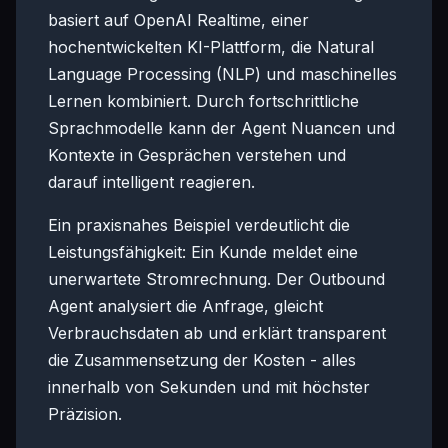
basiert auf OpenAI Realtime, einer
hochentwickelten KI-Plattform, die Natural
Language Processing (NLP) und maschinelles
Lernen kombiniert. Durch fortschrittliche
Sprachmodelle kann der Agent Nuancen und
Kontexte in Gesprächen verstehen und
darauf intelligent reagieren.
Ein praxisnahes Beispiel verdeutlicht die
Leistungsfähigkeit: Ein Kunde meldet eine
unerwartete Stromrechnung. Der Outbound
Agent analysiert die Anfrage, gleicht
Verbrauchsdaten ab und erklärt transparent
die Zusammensetzung der Kosten - alles
innerhalb von Sekunden und mit höchster
Präzision.