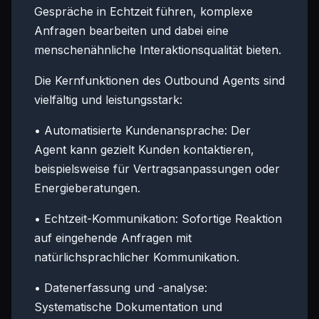
Gespräche in Echtzeit führen, komplexe
Anfragen bearbeiten und dabei eine
menschenähnliche Interaktionsqualität bieten.
Die Kernfunktionen des Outbound Agents sind
vielfältig und leistungsstark:
• Automatisierte Kundenansprache: Der
Agent kann gezielt Kunden kontaktieren,
beispielsweise für Vertragsanpassungen oder
Energieberatungen.
• Echtzeit-Kommunikation: Sofortige Reaktion
auf eingehende Anfragen mit
natürlichsprachlicher Kommunikation.
• Datenerfassung und -analyse:
Systematische Dokumentation und