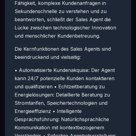
Fähigkeit, komplexe Kundenanfragen in
Sekundenschnelle zu verstehen und zu
beantworten, schließt der Sales Agent die
Lücke zwischen technologischer Innovation
und menschlicher Kundenbetreuung.
Die Kernfunktionen des Sales Agents sind
beeindruckend und vielseitig:
• Automatisierte Kundenakquise: Der Agent
kann 24/7 potenzielle Kunden kontaktieren
und qualifizieren • Echtzeitberatung zu
Energielösungen: Detaillierte Beratung zu
Stromtarifen, Speichertechnologien und
Energieeffizienz • Intelligente
Gesprächsführung: Natürlichsprachliche
Kommunikation mit kontextbezogenem
Verständnis • Sofortige Angebotserstellung: