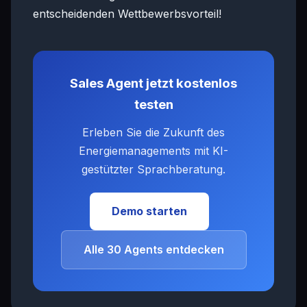
entscheidenden Wettbewerbsvorteil!
Sales Agent jetzt kostenlos
testen
Erleben Sie die Zukunft des
Energiemanagements mit KI-
gestützter Sprachberatung.
Demo starten
Alle 30 Agents entdecken