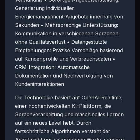
Generierung individueller
Energiemanagement-Angebote innerhalb von
Sekunden • Mehrsprachige Unterstützung:
Kommunikation in verschiedenen Sprachen
ohne Qualitätsverlust • Datengestützte
Empfehlungen: Präzise Vorschläge basierend
auf Kundenprofile und Verbrauchsdaten •
CRM-Integration: Automatische
Dokumentation und Nachverfolgung von
Kundeninteraktionen
Die Technologie basiert auf OpenAI Realtime,
einer hochentwickelten KI-Plattform, die
Sprachverarbeitung und maschinelles Lernen
auf ein neues Level hebt. Durch
fortschrittliche Algorithmen versteht der
Agent nicht nur gesprochene Worte, sondern