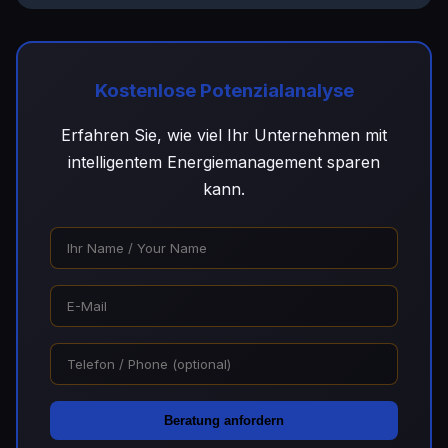
Kostenlose Potenzialanalyse
Erfahren Sie, wie viel Ihr Unternehmen mit
intelligentem Energiemanagement sparen
kann.
Beratung anfordern