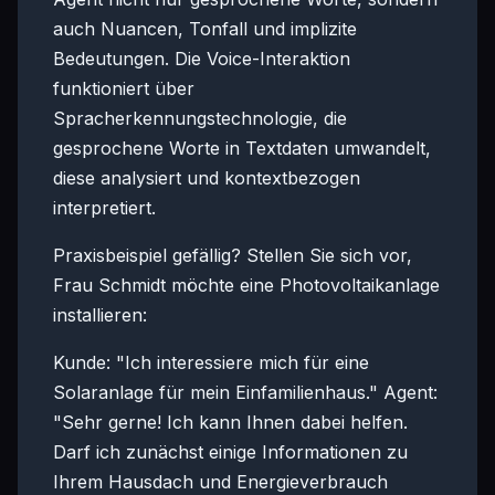
auch Nuancen, Tonfall und implizite
Bedeutungen. Die Voice-Interaktion
funktioniert über
Spracherkennungstechnologie, die
gesprochene Worte in Textdaten umwandelt,
diese analysiert und kontextbezogen
interpretiert.
Praxisbeispiel gefällig? Stellen Sie sich vor,
Frau Schmidt möchte eine Photovoltaikanlage
installieren:
Kunde: "Ich interessiere mich für eine
Solaranlage für mein Einfamilienhaus." Agent:
"Sehr gerne! Ich kann Ihnen dabei helfen.
Darf ich zunächst einige Informationen zu
Ihrem Hausdach und Energieverbrauch