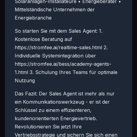
Solaranlagen-Installateure • Energieberater •
Mittelständische Unternehmen der
Energiebranche
So starten Sie mit dem Sales Agent: 1.
Kostenlose Beratung auf
https://stromfee.ai/realtime-sales.html 2.
Individuelle Systemintegration über
https://stromfee.ai/bess/academy-agents-
1.html 3. Schulung Ihres Teams für optimale
Nutzung
Das Fazit: Der Sales Agent ist mehr als nur
ein Kommunikationswerkzeug - er ist der
Schlüssel zu einem effizienteren,
kundenorientierten Energievertrieb.
Revolutionieren Sie jetzt Ihre
Vertriebsstrategie und sichern Sie sich einen