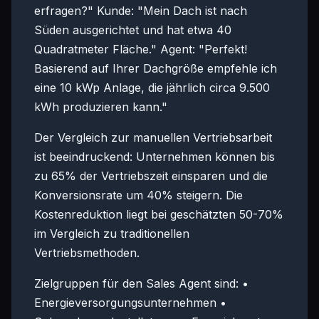
erfragen?" Kunde: "Mein Dach ist nach
Süden ausgerichtet und hat etwa 40
Quadratmeter Fläche." Agent: "Perfekt!
Basierend auf Ihrer Dachgröße empfehle ich
eine 10 kWp Anlage, die jährlich circa 9.500
kWh produzieren kann."
Der Vergleich zur manuellen Vertriebsarbeit
ist beeindruckend: Unternehmen können bis
zu 65% der Vertriebszeit einsparen und die
Konversionsrate um 40% steigern. Die
Kostenreduktion liegt bei geschätzten 50-70%
im Vergleich zu traditionellen
Vertriebsmethoden.
Zielgruppen für den Sales Agent sind: •
Energieversorgungsunternehmen •