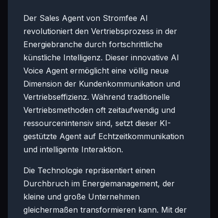
Der Sales Agent von Stromfee AI
revolutioniert den Vertriebsprozess in der
Energiebranche durch fortschrittliche
künstliche Intelligenz. Dieser innovative AI
Voice Agent ermöglicht eine völlig neue
Dimension der Kundenkommunikation und
Vertriebseffizienz. Während traditionelle
Vertriebsmethoden oft zeitaufwendig und
ressourcenintensiv sind, setzt dieser KI-
gestützte Agent auf Echtzeitkommunikation
und intelligente Interaktion.
Die Technologie repräsentiert einen
Durchbruch im Energiemanagement, der
kleine und große Unternehmen
gleichermaßen transformieren kann. Mit der