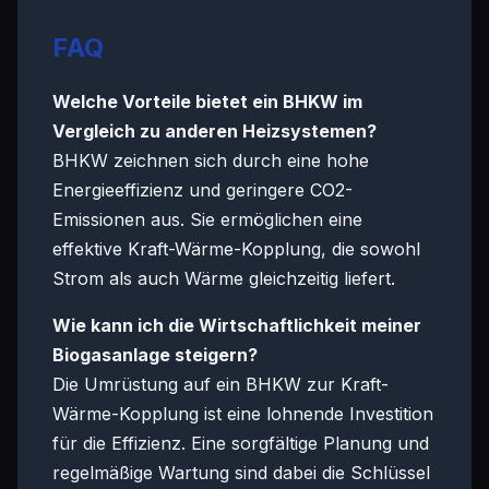
FAQ
Welche Vorteile bietet ein BHKW im
Vergleich zu anderen Heizsystemen?
BHKW zeichnen sich durch eine hohe
Energieeffizienz und geringere CO2-
Emissionen aus. Sie ermöglichen eine
effektive Kraft-Wärme-Kopplung, die sowohl
Strom als auch Wärme gleichzeitig liefert.
Wie kann ich die Wirtschaftlichkeit meiner
Biogasanlage steigern?
Die Umrüstung auf ein BHKW zur Kraft-
Wärme-Kopplung ist eine lohnende Investition
für die Effizienz. Eine sorgfältige Planung und
regelmäßige Wartung sind dabei die Schlüssel