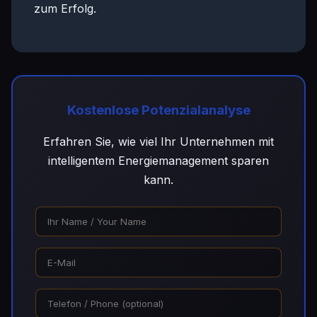
zum Erfolg.
Kostenlose Potenzialanalyse
Erfahren Sie, wie viel Ihr Unternehmen mit
intelligentem Energiemanagement sparen
kann.