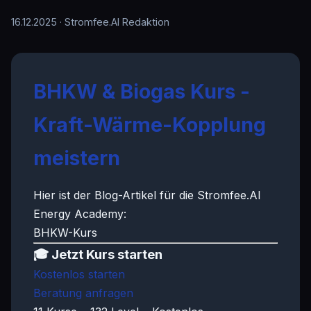
16.12.2025
· Stromfee.AI Redaktion
BHKW & Biogas Kurs -
Kraft-Wärme-Kopplung
meistern
Hier ist der Blog-Artikel für die Stromfee.AI
Energy Academy:
BHKW-Kurs
🎓 Jetzt Kurs starten
Kostenlos starten
Beratung anfragen