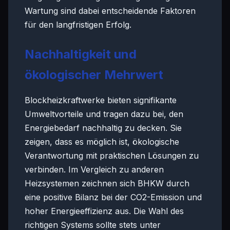
Wartung sind dabei entscheidende Faktoren
für den langfristigen Erfolg.
Nachhaltigkeit und
ökologischer Mehrwert
Blockheizkraftwerke bieten signifikante
Umweltvorteile und tragen dazu bei, den
Energiebedarf nachhaltig zu decken. Sie
zeigen, dass es möglich ist, ökologische
Verantwortung mit praktischen Lösungen zu
verbinden. Im Vergleich zu anderen
Heizsystemen zeichnen sich BHKW durch
eine positive Bilanz bei der CO2-Emission und
hoher Energieeffizienz aus. Die Wahl des
richtigen Systems sollte stets unter