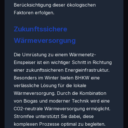
Berücksichtigung dieser ökologischen
Faktoren erfolgen.
Zukunftssichere
Wärmeversorgung
Die Umrüstung zu einem Wärmenetz-
Einspeiser ist ein wichtiger Schritt in Richtung
einer zukunftssicheren Energieinfrastruktur.
Besonders im Winter bieten BHKW eine
verlässliche Lösung für die lokale
Wärmeversorgung. Durch die Kombination
von Biogas und moderner Technik wird eine
CO2-neutrale Wärmeversorgung ermöglicht.
Stromfee unterstützt Sie dabei, diese
komplexen Prozesse optimal zu begleiten.