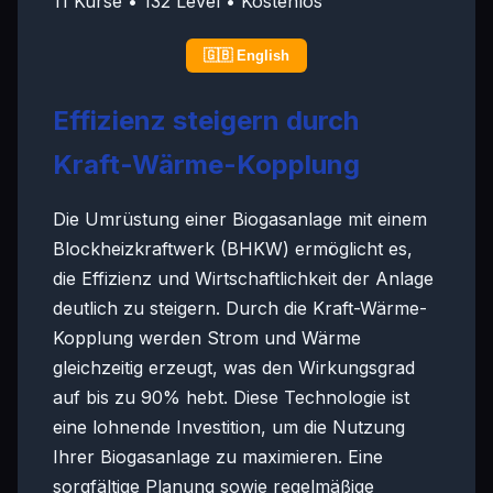
11 Kurse • 132 Level • Kostenlos
🇬🇧 English
Effizienz steigern durch
Kraft-Wärme-Kopplung
Die Umrüstung einer Biogasanlage mit einem
Blockheizkraftwerk (BHKW) ermöglicht es,
die Effizienz und Wirtschaftlichkeit der Anlage
deutlich zu steigern. Durch die Kraft-Wärme-
Kopplung werden Strom und Wärme
gleichzeitig erzeugt, was den Wirkungsgrad
auf bis zu 90% hebt. Diese Technologie ist
eine lohnende Investition, um die Nutzung
Ihrer Biogasanlage zu maximieren. Eine
sorgfältige Planung sowie regelmäßige