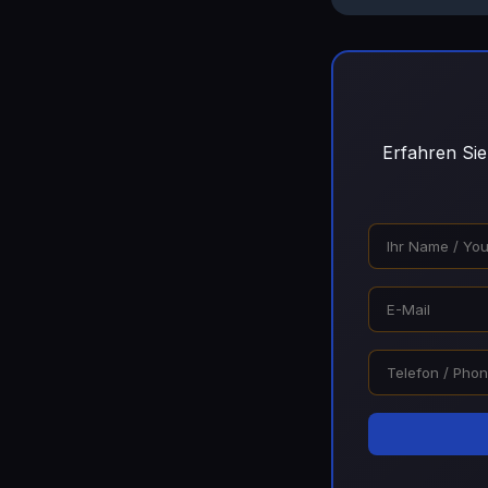
Erfahren Sie