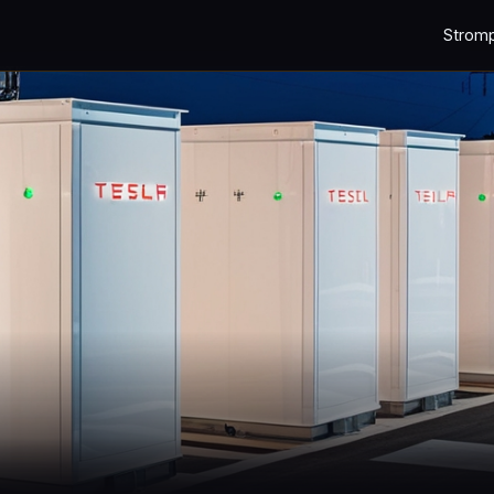
Strom