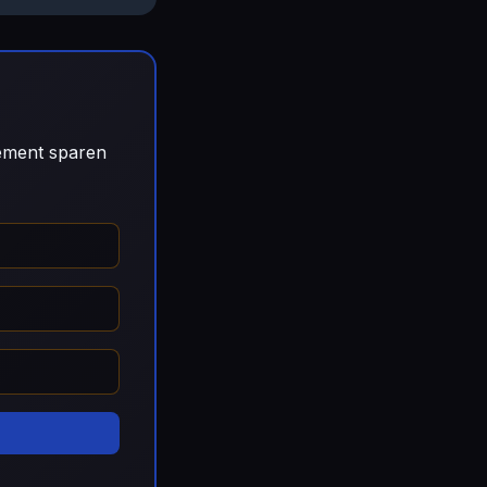
gement sparen