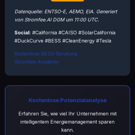
Datenquelle: ENTSO-E, AEMO, EIA. Generiert
von Stromfee.AI DGM um 11:00 UTC.
Social:
#California #CAISO #SolarCalifornia
#DuckCurve #BESS #CleanEnergy #Tesla
Kostenlose BESS-Beratung
Stromfee Academy
Kostenlose Potenzialanalyse
Erfahren Sie, wie viel Ihr Unternehmen mit
intelligentem Energiemanagement sparen
kann.