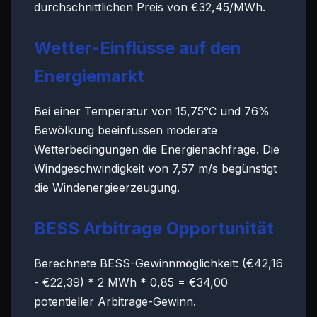
durchschnittlichen Preis von €32,45/MWh.
Wetter-Einflüsse auf den
Energiemarkt
Bei einer Temperatur von 15,75°C und 76%
Bewölkung beeinfussen moderate
Wetterbedingungen die Energienachfrage. Die
Windgeschwindigkeit von 7,57 m/s begünstigt
die Windenergieerzeugung.
BESS Arbitrage Opportunität
Berechnete BESS-Gewinnmöglichkeit: (€42,16
- €22,39) * 2 MWh * 0,85 = €34,00
potentieller Arbitrage-Gewinn.