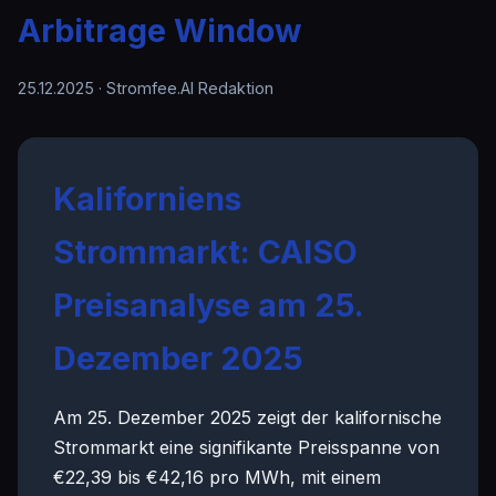
Arbitrage Window
25.12.2025
· Stromfee.AI Redaktion
Kaliforniens
Strommarkt: CAISO
Preisanalyse am 25.
Dezember 2025
Am 25. Dezember 2025 zeigt der kalifornische
Strommarkt eine signifikante Preisspanne von
€22,39 bis €42,16 pro MWh, mit einem