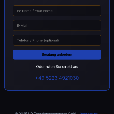
Beratung anfordern
Oder rufen Sie direkt an:
+49 5223 4921030