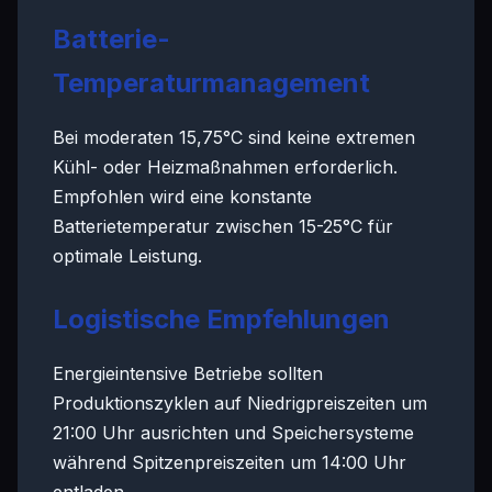
Batterie-
Temperaturmanagement
Bei moderaten 15,75°C sind keine extremen
Kühl- oder Heizmaßnahmen erforderlich.
Empfohlen wird eine konstante
Batterietemperatur zwischen 15-25°C für
optimale Leistung.
Logistische Empfehlungen
Energieintensive Betriebe sollten
Produktionszyklen auf Niedrigpreiszeiten um
21:00 Uhr ausrichten und Speichersysteme
während Spitzenpreiszeiten um 14:00 Uhr