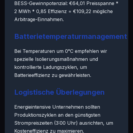
BESS-Gewinnpotenzial: €64,01 Preisspanne *
2 MWh * 0,85 Effizienz = €109,22 mögliche
Arbitrage-Einnahmen.
Batterietemperaturmanagement
Bei Temperaturen um 0°C empfehlen wir
spezielle Isolierungsmaßnahmen und
kontrollierte Ladungszyklen, um
Batterieeffizienz zu gewährleisten.
Logistische Überlegungen
Energieintensive Unternehmen sollten
Produktionszyklen an den günstigsten
Strompreiszeiten (3:00 Uhr) ausrichten, um
Kosteneffizienz zu maximieren.