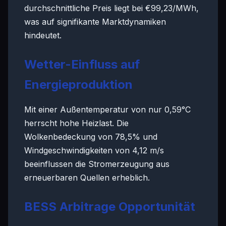
durchschnittliche Preis liegt bei €99,23/MWh,
was auf signifikante Marktdynamiken
hindeutet.
Wetter-Einfluss auf
Energieproduktion
Mit einer Außentemperatur von nur 0,59°C
herrscht hohe Heizlast. Die
Wolkenbedeckung von 78,5% und
Windgeschwindigkeiten von 4,12 m/s
beeinflussen die Stromerzeugung aus
erneuerbaren Quellen erheblich.
BESS Arbitrage Opportunität