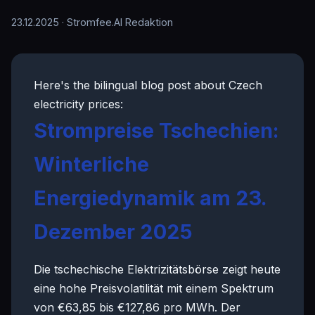
23.12.2025
· Stromfee.AI Redaktion
Here's the bilingual blog post about Czech
electricity prices:
Strompreise Tschechien:
Winterliche
Energiedynamik am 23.
Dezember 2025
Die tschechische Elektrizitätsbörse zeigt heute
eine hohe Preisvolatilität mit einem Spektrum
von €63,85 bis €127,86 pro MWh. Der