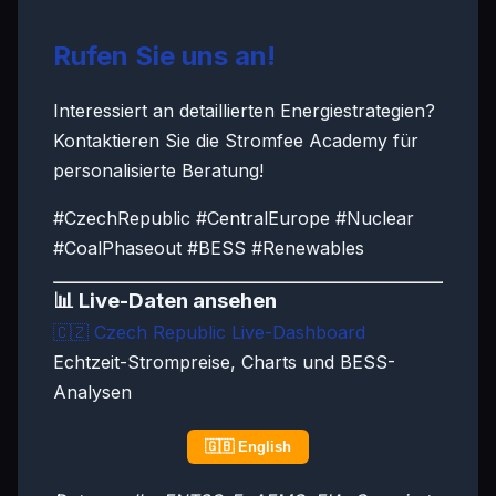
Rufen Sie uns an!
Interessiert an detaillierten Energiestrategien?
Kontaktieren Sie die Stromfee Academy für
personalisierte Beratung!
#CzechRepublic #CentralEurope #Nuclear
#CoalPhaseout #BESS #Renewables
📊 Live-Daten ansehen
🇨🇿
Czech Republic Live-Dashboard
Echtzeit-Strompreise, Charts und BESS-
Analysen
🇬🇧 English