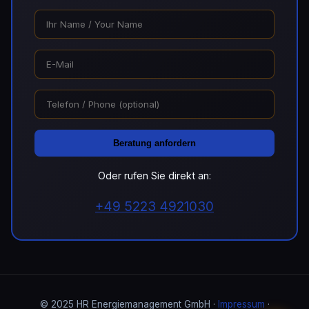
Beratung anfordern
Oder rufen Sie direkt an:
+49 5223 4921030
© 2025 HR Energiemanagement GmbH ·
Impressum
·