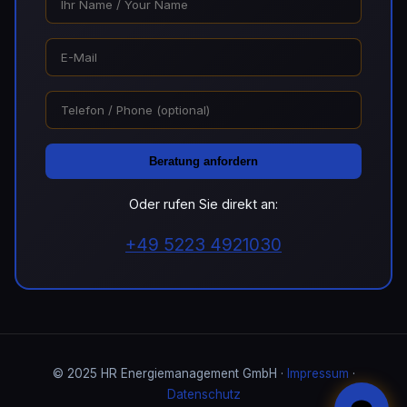
Beratung anfordern
Oder rufen Sie direkt an:
+49 5223 4921030
© 2025 HR Energiemanagement GmbH ·
Impressum
·
Datenschutz