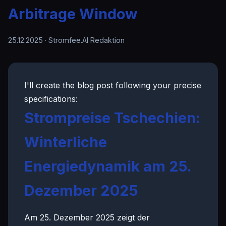
Arbitrage Window
25.12.2025
· Stromfee.AI Redaktion
I'll create the blog post following your precise
specifications:
Strompreise Tschechien:
Winterliche
Energiedynamik am 25.
Dezember 2025
Am 25. Dezember 2025 zeigt der