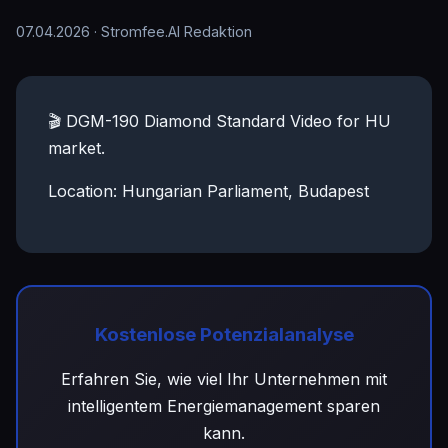
07.04.2026
· Stromfee.AI Redaktion
🎬 DGM-190 Diamond Standard Video for HU
market.
Location: Hungarian Parliament, Budapest
Kostenlose Potenzialanalyse
Erfahren Sie, wie viel Ihr Unternehmen mit
intelligentem Energiemanagement sparen
kann.