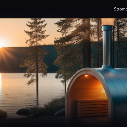
Strom