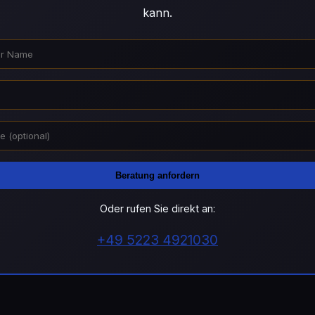
kann.
Beratung anfordern
Oder rufen Sie direkt an:
+49 5223 4921030