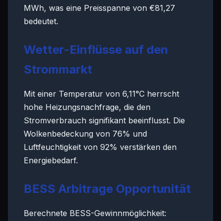
MWh, was eine Preisspanne von €81,27
bedeutet.
Wetter-Einflüsse auf den
Strommarkt
Mit einer Temperatur von 6,11°C herrscht
hohe Heizungsnachfrage, die den
Stromverbrauch signifikant beeinflusst. Die
Wolkenbedeckung von 76% und
Luftfeuchtigkeit von 92% verstärken den
Energiebedarf.
BESS Arbitrage Opportunität
Berechnete BESS-Gewinnmöglichkeit: