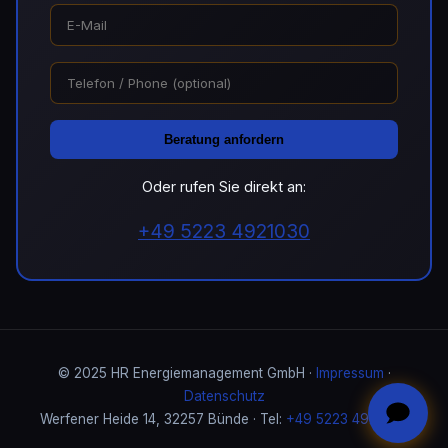
Beratung anfordern
Oder rufen Sie direkt an:
+49 5223 4921030
© 2025 HR Energiemanagement GmbH ·
Impressum
·
Datenschutz
Werfener Heide 14, 32257 Bünde · Tel:
+49 5223 4921030