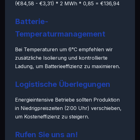
(€84,58 - €3,31) * 2 MWh * 0,85 = €136,94
Batterie-
Temperaturmanagement
Bei Temperaturen um 6°C empfehlen wir
zusätzliche Isolierung und kontrollierte
Ladung, um Batterieeffizienz zu maximieren.
Logistische Überlegungen
Energieintensive Betriebe sollten Produktion
in Niedrigpreiszeiten (2:00 Uhr) verschieben,
um Kosteneffizienz zu steigern.
Rufen Sie uns an!