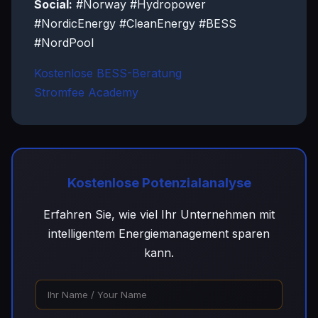
Social:
#Norway #Hydropower
#NordicEnergy #CleanEnergy #BESS
#NordPool
Kostenlose BESS-Beratung
Stromfee Academy
Kostenlose Potenzialanalyse
Erfahren Sie, wie viel Ihr Unternehmen mit
intelligentem Energiemanagement sparen
kann.