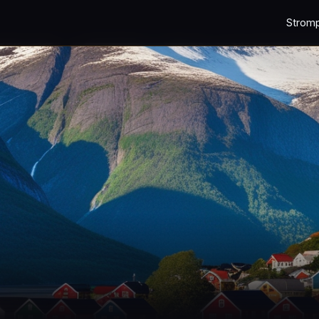
Strom