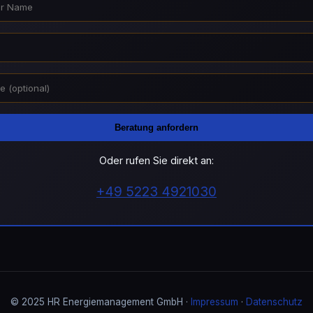
Beratung anfordern
Oder rufen Sie direkt an:
+49 5223 4921030
© 2025 HR Energiemanagement GmbH ·
Impressum
·
Datenschutz