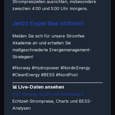
Strompreiszeiten ausrichten, insbesondere
zwischen 4:00 und 5:00 Uhr morgens.
Jetzt Expertise sichern!
Melden Sie sich für unsere Stromfee
Akademie an und erhalten Sie
maßgeschneiderte Energiemanagement-
Strategien!
#Norway #Hydropower #NordicEnergy
#CleanEnergy #BESS #NordPool
📊 Live-Daten ansehen
🇳🇴
Norway South Live-Dashboard
Echtzeit-Strompreise, Charts und BESS-
Analysen