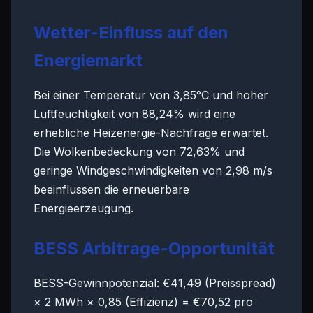
Wetter-Einfluss auf den
Energiemarkt
Bei einer Temperatur von 3,85°C und hoher
Luftfeuchtigkeit von 88,24% wird eine
erhebliche Heizenergie-Nachfrage erwartet.
Die Wolkenbedeckung von 72,63% und
geringe Windgeschwindigkeiten von 2,98 m/s
beeinflussen die erneuerbare
Energieerzeugung.
BESS Arbitrage-Opportunität
BESS-Gewinnpotenzial: €41,49 (Preisspread)
× 2 MWh × 0,85 (Effizienz) = €70,52 pro