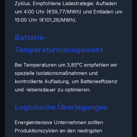
Zyklus. Empfohlene Ladestrategie: Aufladen
um 4:00 Uhr (€59,77/MWh) und Entladen um
15:00 Uhr (€101,26/MWh).
Batterie-
Temperaturmanagement
Bei Temperaturen um 3,85°C empfehlen wir
spezielle Isolationsmaßnahmen und
kontrollierte Aufladung, um Batterieeffizienz
und -lebensdauer zu optimieren.
Logistische Überlegungen
Energieintensive Unternehmen sollten
Produktionszyklen an den niedrigsten