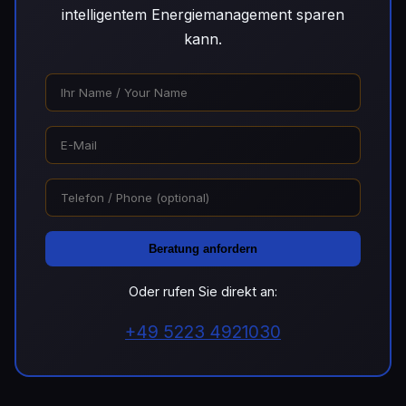
intelligentem Energiemanagement sparen
kann.
Beratung anfordern
Oder rufen Sie direkt an:
+49 5223 4921030