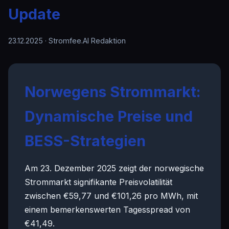
Update
23.12.2025
· Stromfee.AI Redaktion
Norwegens Strommarkt:
Dynamische Preise und
BESS-Strategien
Am 23. Dezember 2025 zeigt der norwegische
Strommarkt signifikante Preisvolatilität
zwischen €59,77 und €101,26 pro MWh, mit
einem bemerkenswerten Tagesspread von
€41,49.