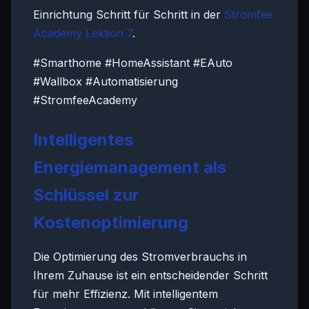
Einrichtung Schritt für Schritt in der
Stromfee
Academy Lektion 7
.
#Smarthome #HomeAssistant #EAuto
#Wallbox #Automatisierung
#StromfeeAcademy
Intelligentes
Energiemanagement als
Schlüssel zur
Kostenoptimierung
Die Optimierung des Stromverbrauchs in
Ihrem Zuhause ist ein entscheidender Schritt
für mehr Effizienz. Mit intelligentem