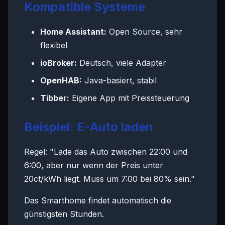
Kompatible Systeme
Home Assistant:
Open Source, sehr
flexibel
ioBroker:
Deutsch, viele Adapter
OpenHAB:
Java-basiert, stabil
Tibber:
Eigene App mit Preissteuerung
Beispiel: E-Auto laden
Regel: "Lade das Auto zwischen 22:00 und
6:00, aber nur wenn der Preis unter
20ct/kWh liegt. Muss um 7:00 bei 80% sein."
Das Smarthome findet automatisch die
günstigsten Stunden.