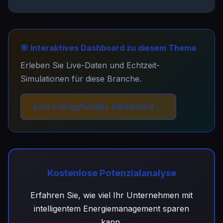
🎯 Interaktives Dashboard zu diesem Thema
Erleben Sie Live-Daten und Echtzeit-
Simulationen für diese Branche.
Zum Energy/fi/index Dashboard →
Kostenlose Potenzialanalyse
Erfahren Sie, wie viel Ihr Unternehmen mit
intelligentem Energiemanagement sparen
kann.