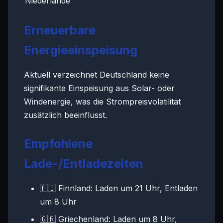
Niederlande
Erneuerbare
Energieeinspeisung
Aktuell verzeichnet Deutschland keine
signifikante Einspeisung aus Solar- oder
Windenergie, was die Strompreisvolatilität
zusätzlich beeinflusst.
Empfohlene
Lade-/Entladezeiten
🇫🇮 Finnland: Laden um 21 Uhr, Entladen
um 8 Uhr
🇬🇷 Griechenland: Laden um 8 Uhr,