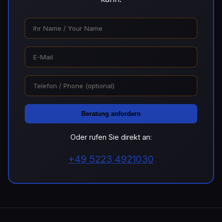
Beratung anfordern
Oder rufen Sie direkt an:
+49 5223 4921030