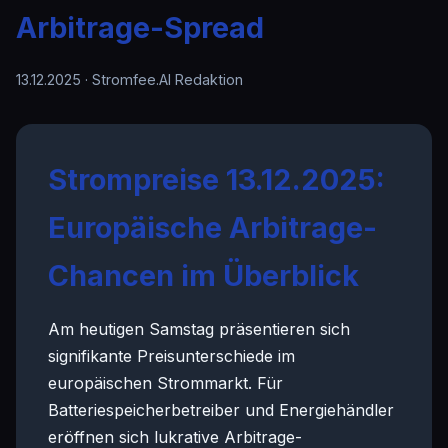
Arbitrage-Spread
13.12.2025
· Stromfee.AI Redaktion
Strompreise 13.12.2025:
Europäische Arbitrage-
Chancen im Überblick
Am heutigen Samstag präsentieren sich
signifikante Preisunterschiede im
europäischen Strommarkt. Für
Batteriespeicherbetreiber und Energiehändler
eröffnen sich lukrative Arbitrage-