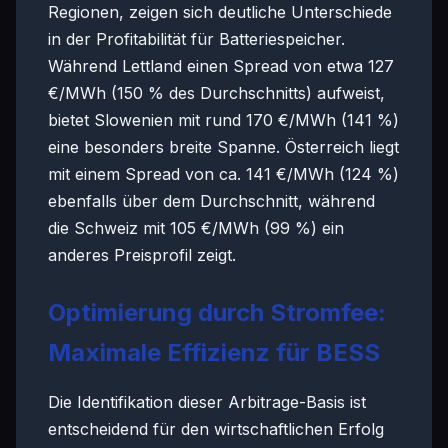
Regionen, zeigen sich deutliche Unterschiede
in der Profitabilität für Batteriespeicher.
Während Lettland einen Spread von etwa 127
€/MWh (150 % des Durchschnitts) aufweist,
bietet Slowenien mit rund 170 €/MWh (141 %)
eine besonders breite Spanne. Österreich liegt
mit einem Spread von ca. 141 €/MWh (124 %)
ebenfalls über dem Durchschnitt, während
die Schweiz mit 105 €/MWh (99 %) ein
anderes Preisprofil zeigt.
Optimierung durch Stromfee:
Maximale Effizienz für BESS
Die Identifikation dieser Arbitrage-Basis ist
entscheidend für den wirtschaftlichen Erfolg