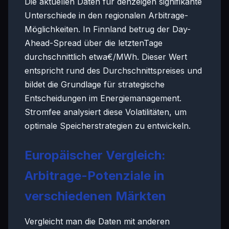
Die aktuellen Daten für denzeigen signifikante
Unterschiede in den regionalen Arbitrage-
Möglichkeiten. In Finnland betrug der Day-
Ahead-Spread über die letztenTage
durchschnittlich etwa€/MWh. Dieser Wert
entspricht rund des Durchschnittspreises und
bildet die Grundlage für strategische
Entscheidungen im Energiemanagement.
Stromfee analysiert diese Volatilitäten, um
optimale Speicherstrategien zu entwickeln.
Europäischer Vergleich:
Arbitrage-Potenziale in
verschiedenen Märkten
Vergleicht man die Daten mit anderen