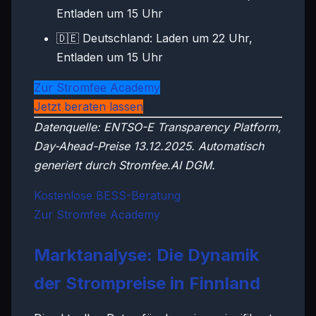
Entladen um 15 Uhr
🇩🇪 Deutschland: Laden um 22 Uhr,
Entladen um 15 Uhr
Zur Stromfee Academy
Jetzt beraten lassen
Datenquelle: ENTSO-E Transparency Platform,
Day-Ahead-Preise 13.12.2025. Automatisch
generiert durch Stromfee.AI DGM.
Kostenlose BESS-Beratung
Zur Stromfee Academy
Marktanalyse: Die Dynamik
der Strompreise in Finnland