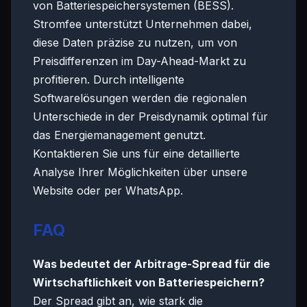
von Batteriespeichersystemen (BESS).
Stromfee unterstützt Unternehmen dabei,
diese Daten präzise zu nutzen, um von
Preisdifferenzen im Day-Ahead-Markt zu
profitieren. Durch intelligente
Softwarelösungen werden die regionalen
Unterschiede in der Preisdynamik optimal für
das Energiemanagement genutzt.
Kontaktieren Sie uns für eine detaillierte
Analyse Ihrer Möglichkeiten über unsere
Website oder per WhatsApp.
FAQ
Was bedeutet der Arbitrage-Spread für die
Wirtschaftlichkeit von Batteriespeichern?
Der Spread gibt an, wie stark die