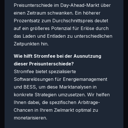
Preisunterschiede im Day-Ahead-Markt über
einen Zeitraum schwanken. Ein höherer
Prozentsatz zum Durchschnittspreis deutet
auf ein größeres Potenzial für Erlöse durch
das Laden und Entladen zu unterschiedlichen
Zeitpunkten hin.
Wie hilft Stromfee bei der Ausnutzung
dieser Preisunterschiede?
Stromfee bietet spezialisierte
Softwarelösungen für Energiemanagement
und BESS, um diese Marktanalysen in
konkrete Strategien umzusetzen. Wir helfen
Ihnen dabei, die spezifischen Arbitrage-
Chancen in Ihrem Zielmarkt optimal zu
monetarisieren.