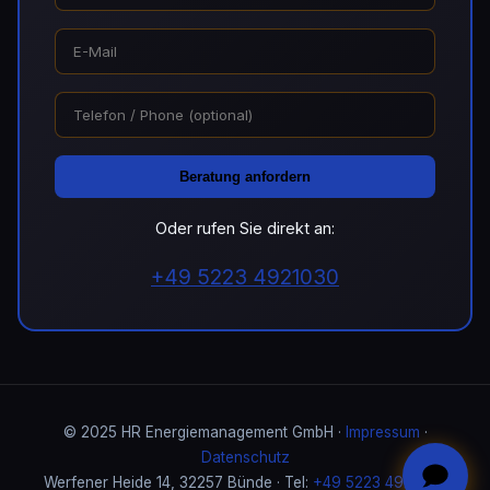
Beratung anfordern
Oder rufen Sie direkt an:
+49 5223 4921030
© 2025 HR Energiemanagement GmbH ·
Impressum
·
Datenschutz
Werfener Heide 14, 32257 Bünde · Tel:
+49 5223 4921030