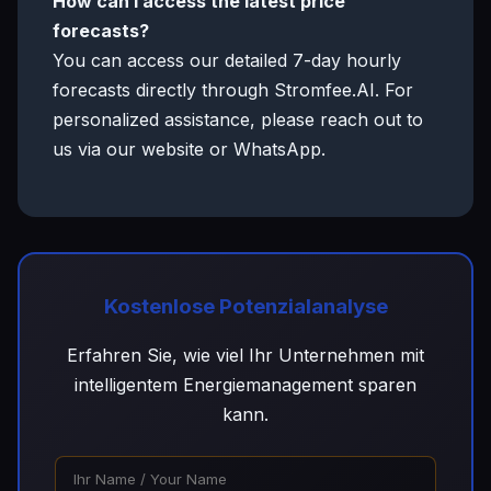
How can I access the latest price
forecasts?
You can access our detailed 7-day hourly
forecasts directly through Stromfee.AI. For
personalized assistance, please reach out to
us via our website or WhatsApp.
Kostenlose Potenzialanalyse
Erfahren Sie, wie viel Ihr Unternehmen mit
intelligentem Energiemanagement sparen
kann.