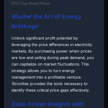
EPEX Day-Ahead Preise.
Master the Art of Energy
Arbitrage
Unlock significant profit potential by
leveraging the price differences in electricity
markets. By purchasing power when prices
are low and selling during peak demand, you
can capitalize on market fluctuations. This
strategy allows you to turn energy
management into a profitable venture.
Stromfee provides the tools necessary to
identify these critical price gaps effectively.
Data-Driven Insights with