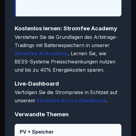
Minimalpreis laden.
Kostenlos lernen: Stromfee Academy
Verstehen Sie die Grundlagen des Arbitrage-
Tradings mit Batteriespeichern in unserer
Stromfee AI Academy
. Lernen Sie, wie
BESS-Systeme Preisschwankungen nutzen
und bis zu 40% Energiekosten sparen.
Live-Dashboard
Verfolgen Sie die Strompreise in Echtzeit auf
unserem
Stromfee.AI Live-Dashboard
.
Verwandte Themen
PV + Speicher