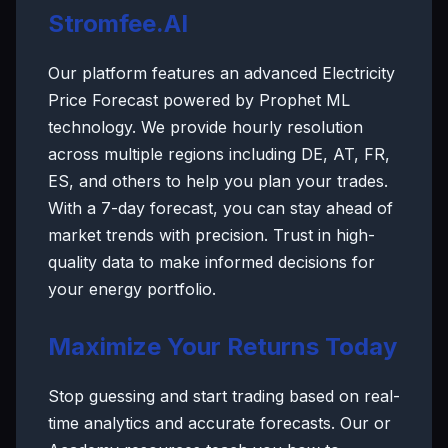
Stromfee.AI
Our platform features an advanced Electricity
Price Forecast powered by Prophet ML
technology. We provide hourly resolution
across multiple regions including DE, AT, FR,
ES, and others to help you plan your trades.
With a 7-day forecast, you can stay ahead of
market trends with precision. Trust in high-
quality data to make informed decisions for
your energy portfolio.
Maximize Your Returns Today
Stop guessing and start trading based on real-
time analytics and accurate forecasts. Our or