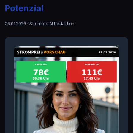
Potenzial
06.01.2026
· Stromfee.AI Redaktion