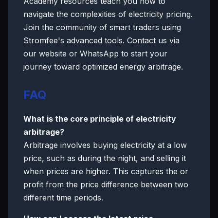
Academy resources teach you how to
navigate the complexities of electricity pricing.
Join the community of smart traders using
Stromfee's advanced tools. Contact us via
our website or WhatsApp to start your
journey toward optimized energy arbitrage.
FAQ
What is the core principle of electricity
arbitrage?
Arbitrage involves buying electricity at a low
price, such as during the night, and selling it
when prices are higher. This captures the or
profit from the price difference between two
different time periods.