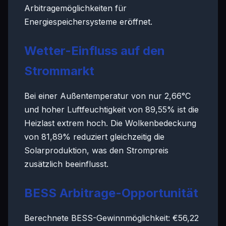
Arbitragemöglichkeiten für
Energiespeichersysteme eröffnet.
Wetter-Einfluss auf den
Strommarkt
Bei einer Außentemperatur von nur 2,66°C
und hoher Luftfeuchtigkeit von 89,55% ist die
Heizlast extrem hoch. Die Wolkenbedeckung
von 81,89% reduziert gleichzeitig die
Solarproduktion, was den Strompreis
zusätzlich beeinflusst.
BESS Arbitrage-Opportunität
Berechnete BESS-Gewinnmöglichkeit: €56,22