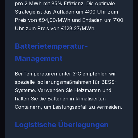
pro 2 MWh mit 85% Effizienz. Die optimale
Strategie ist das Aufladen um 4:00 Uhr zum
Preis von €94,90/MWh und Entladen um 7:00
Uhr zum Preis von €128,27/MWh.
Batterietemperatur-
Management
Bei Temperaturen unter 3°C empfehlen wir
spezielle Isolierungsmaßnahmen für BESS-
Systeme. Verwenden Sie Heizmatten und
halten Sie die Batterien in klimatisierten
Containern, um Leistungsabfall zu vermeiden.
Logistische Überlegungen