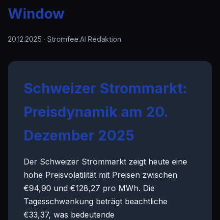
Window
20.12.2025
· Stromfee.AI Redaktion
Schweizer Strommarkt:
Preisdynamik am 20.
Dezember 2025
Der Schweizer Strommarkt zeigt heute eine
hohe Preisvolatilität mit Preisen zwischen
€94,90 und €128,27 pro MWh. Die
Tagesschwankung beträgt beachtliche
€33,37, was bedeutende