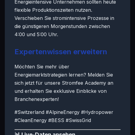
Energieintensive Unternehmen sollten heute
flexible Produktionszeiten nutzen.
Verschieben Sie stromintensive Prozesse in
die günstigeren Morgenstunden zwischen
4:00 und 5:00 Uhr.
Expertenwissen erweitern
Möchten Sie mehr über
Energiemarktstrategien lernen? Melden Sie
sich jetzt für unsere Stromfee Academy an
und erhalten Sie exklusive Einblicke von
Branchenexperten!
#Switzerland #AlpineEnergy #Hydropower
#CleanEnergy #BESS #SwissGrid
📊 Live-Daten ansehen