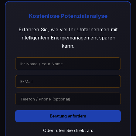
Kostenlose Potenzialanalyse
Erfahren Sie, wie viel Ihr Unternehmen mit
intelligentem Energiemanagement sparen
kann.
Beratung anfordern
Oder rufen Sie direkt an: