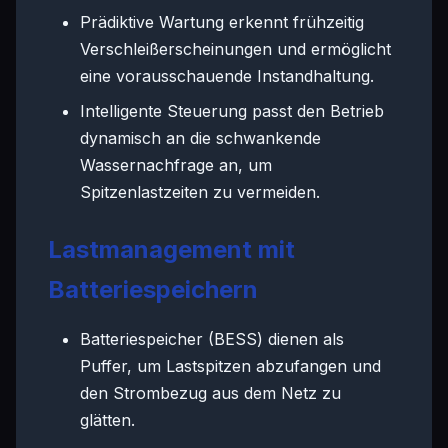
Prädiktive Wartung erkennt frühzeitig
Verschleißerscheinungen und ermöglicht
eine vorausschauende Instandhaltung.
Intelligente Steuerung passt den Betrieb
dynamisch an die schwankende
Wassernachfrage an, um
Spitzenlastzeiten zu vermeiden.
Lastmanagement mit
Batteriespeichern
Batteriespeicher (BESS) dienen als
Puffer, um Lastspitzen abzufangen und
den Strombezug aus dem Netz zu
glätten.