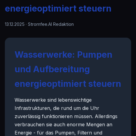
energieoptimiert steuern
13.12.2025
· Stromfee.AI Redaktion
Wasserwerke: Pumpen
und Aufbereitung
energieoptimiert steuern
Wasserwerke sind lebenswichtige
Infrastrukturen, die rund um die Uhr
zuverlässig funktionieren müssen. Allerdings
verbrauchen sie auch enorme Mengen an
Energie - für das Pumpen, Filtern und