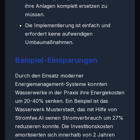
ihre Anlagen komplett ersetzen zu
müssen.
Die Implementierung ist einfach und
erfordert keine aufwendigen
Umbaumaßnahmen.
Beispiel-Einsparungen
Durch den Einsatz moderner
Energiemanagement-Systeme konnten
Wasserwerke in der Praxis ihre Energiekosten
um 20-40% senken. Ein Beispiel ist das
Wasserwerk Musterstadt, das mit Hilfe von
Stromfee.AI seinen Stromverbrauch um 27%
reduzieren konnte. Die Investitionskosten
amortisierten sich innerhalb von 2 Jahren