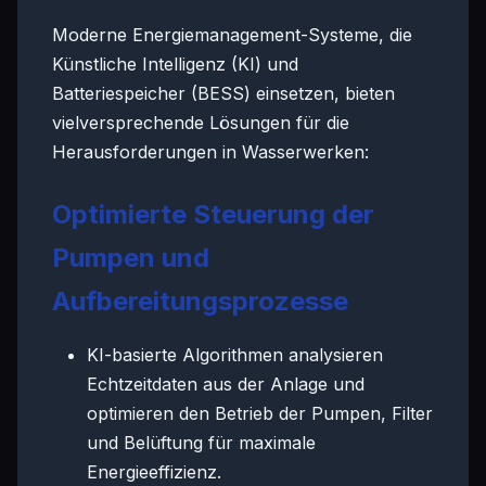
Moderne Energiemanagement-Systeme, die
Künstliche Intelligenz (KI) und
Batteriespeicher (BESS) einsetzen, bieten
vielversprechende Lösungen für die
Herausforderungen in Wasserwerken:
Optimierte Steuerung der
Pumpen und
Aufbereitungsprozesse
KI-basierte Algorithmen analysieren
Echtzeitdaten aus der Anlage und
optimieren den Betrieb der Pumpen, Filter
und Belüftung für maximale
Energieeffizienz.