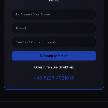
kann.
Beratung anfordern
Oder rufen Sie direkt an:
+49 5223 4921030