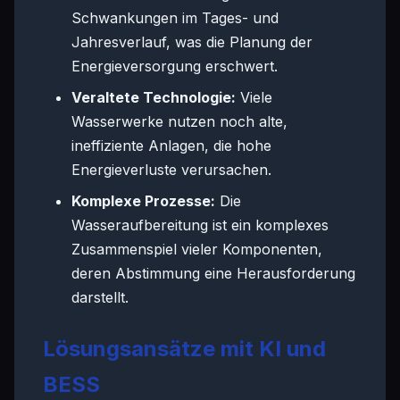
Schwankungen im Tages- und
Jahresverlauf, was die Planung der
Energieversorgung erschwert.
Veraltete Technologie:
Viele
Wasserwerke nutzen noch alte,
ineffiziente Anlagen, die hohe
Energieverluste verursachen.
Komplexe Prozesse:
Die
Wasseraufbereitung ist ein komplexes
Zusammenspiel vieler Komponenten,
deren Abstimmung eine Herausforderung
darstellt.
Lösungsansätze mit KI und
BESS