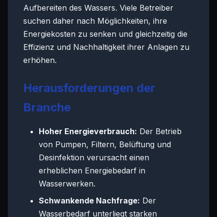
Aufbereiten des Wassers. Viele Betreiber
suchen daher nach Möglichkeiten, ihre
Energiekosten zu senken und gleichzeitig die
Effizienz und Nachhaltigkeit ihrer Anlagen zu
erhöhen.
Herausforderungen der
Branche
Hoher Energieverbrauch:
Der Betrieb
von Pumpen, Filtern, Belüftung und
Desinfektion verursacht einen
erheblichen Energiebedarf in
Wasserwerken.
Schwankende Nachfrage:
Der
Wasserbedarf unterliegt starken