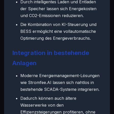
Durch intelligentes Laden und Entladen
der Speicher lassen sich Energiekosten
und CO2-Emissionen reduzieren.
Die Kombination von KI-Steuerung und
BESS ermöglicht eine vollautomatische
Optimierung des Energieverbrauchs.
Integration in bestehende
Anlagen
Moderne Energiemanagement-Lösungen
wie Stromfee.AI lassen sich nahtlos in
bestehende SCADA-Systeme integrieren.
Dadurch können auch ältere
Wasserwerke von den
Effizienzsteigerungen profitieren, ohne