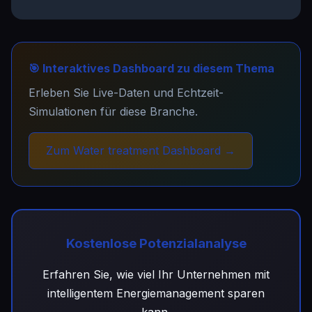
🎯 Interaktives Dashboard zu diesem Thema
Erleben Sie Live-Daten und Echtzeit-
Simulationen für diese Branche.
Zum Water treatment Dashboard →
Kostenlose Potenzialanalyse
Erfahren Sie, wie viel Ihr Unternehmen mit
intelligentem Energiemanagement sparen