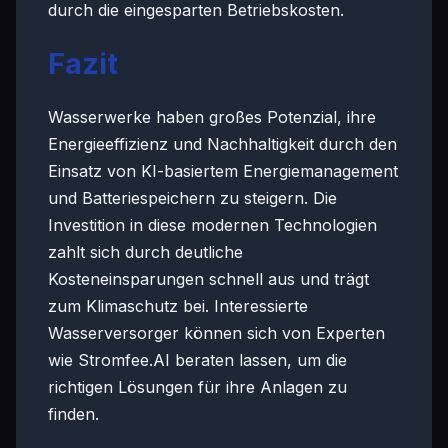
durch die eingesparten Betriebskosten.
Fazit
Wasserwerke haben großes Potenzial, ihre
Energieeffizienz und Nachhaltigkeit durch den
Einsatz von KI-basiertem Energiemanagement
und Batteriespeichern zu steigern. Die
Investition in diese modernen Technologien
zahlt sich durch deutliche
Kosteneinsparungen schnell aus und trägt
zum Klimaschutz bei. Interessierte
Wasserversorger können sich von Experten
wie Stromfee.AI beraten lassen, um die
richtigen Lösungen für ihre Anlagen zu
finden.