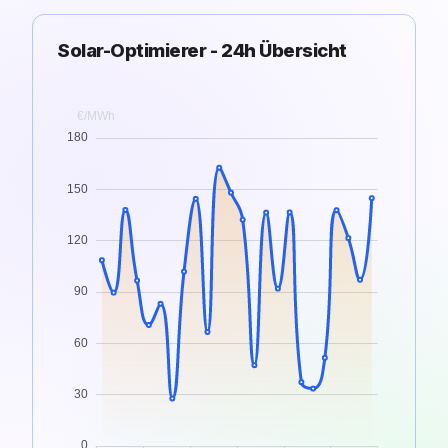
Solar-Optimierer - 24h Übersicht