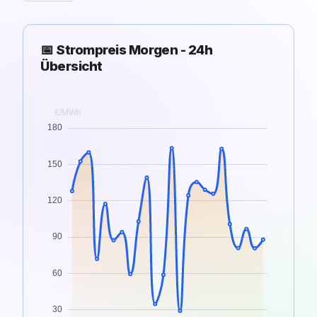
📅 Strompreis Morgen - 24h
Übersicht