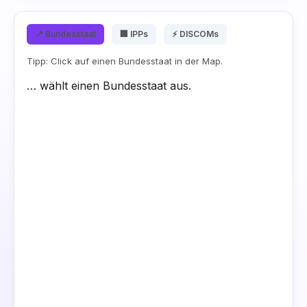
📍 Bundesstaat
🏢 IPPs
⚡ DISCOMs
Tipp: Click auf einen Bundesstaat in der Map.
… wählt einen Bundesstaat aus.