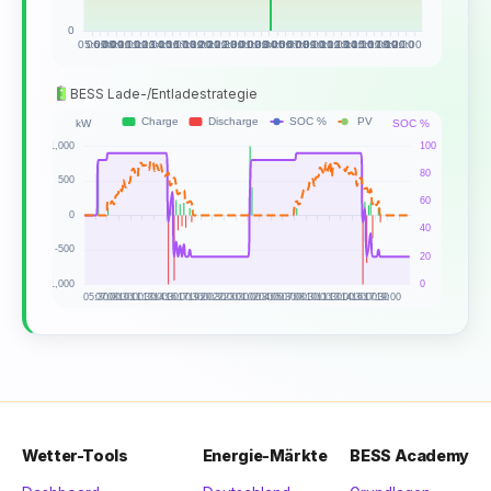
BESS Lade-/Entladestrategie
Wetter-Tools
Energie-Märkte
BESS Academy