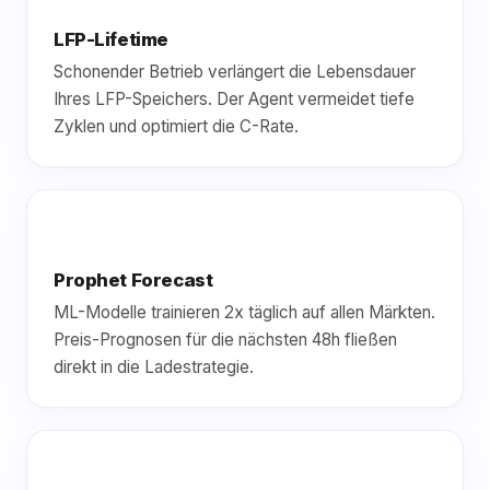
LFP-Lifetime
Schonender Betrieb verlängert die Lebensdauer
Ihres LFP-Speichers. Der Agent vermeidet tiefe
Zyklen und optimiert die C-Rate.
Prophet Forecast
ML-Modelle trainieren 2x täglich auf allen Märkten.
Preis-Prognosen für die nächsten 48h fließen
direkt in die Ladestrategie.