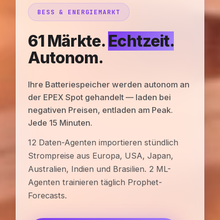
BESS & ENERGIEMARKT
61 Märkte.
Echtzeit.
Autonom.
Ihre Batteriespeicher werden autonom an
der EPEX Spot gehandelt — laden bei
negativen Preisen, entladen am Peak.
Jede 15 Minuten.
12 Daten-Agenten importieren stündlich
Strompreise aus Europa, USA, Japan,
Australien, Indien und Brasilien. 2 ML-
Agenten trainieren täglich Prophet-
Forecasts.