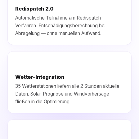
Redispatch 2.0
Automatische Teilnahme am Redispatch-
Verfahren. Entschädigungsberechnung bei
Abregelung — ohne manuellen Aufwand.
Wetter-Integration
35 Wetterstationen liefern alle 2 Stunden aktuelle
Daten. Solar-Prognose und Windvorhersage
fließen in die Optimierung.