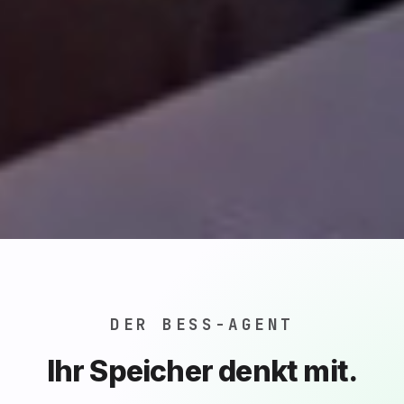
DER BESS-AGENT
Ihr Speicher denkt mit.