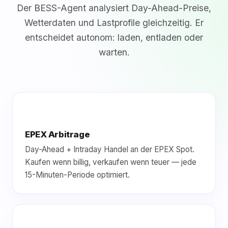
Der BESS-Agent analysiert Day-Ahead-Preise,
Wetterdaten und Lastprofile gleichzeitig. Er
entscheidet autonom: laden, entladen oder
warten.
EPEX Arbitrage
Day-Ahead + Intraday Handel an der EPEX Spot.
Kaufen wenn billig, verkaufen wenn teuer — jede
15-Minuten-Periode optimiert.