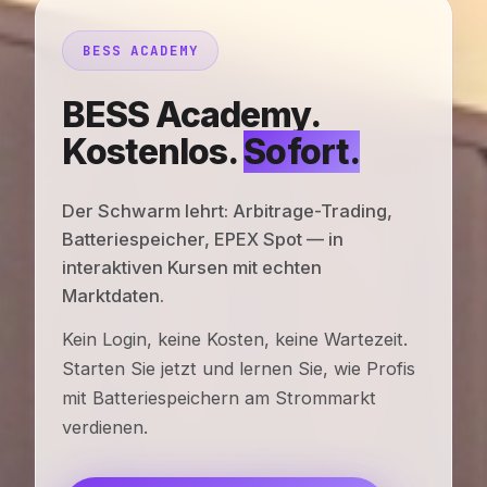
BESS ACADEMY
BESS Academy.
Kostenlos.
Sofort.
Der Schwarm lehrt: Arbitrage-Trading,
Batteriespeicher, EPEX Spot — in
interaktiven Kursen mit echten
Marktdaten.
Kein Login, keine Kosten, keine Wartezeit.
Starten Sie jetzt und lernen Sie, wie Profis
mit Batteriespeichern am Strommarkt
verdienen.