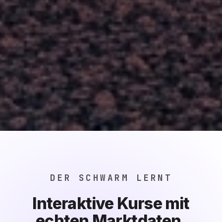
DER SCHWARM LERNT
Interaktive Kurse mit
echten Marktdaten.