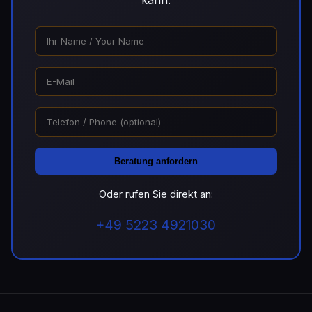
kann.
Beratung anfordern
Oder rufen Sie direkt an:
+49 5223 4921030