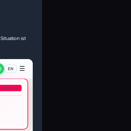
ituation ist