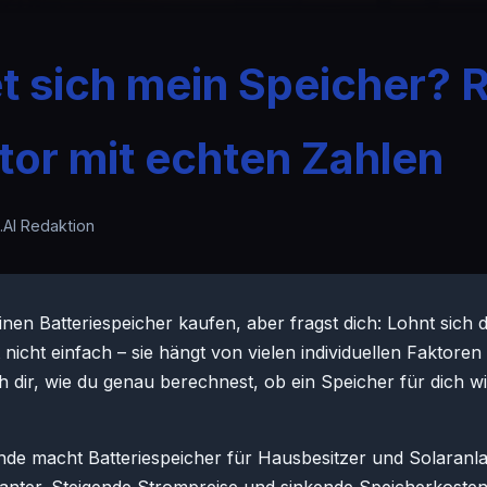
 sich mein Speicher? 
tor mit echten Zahlen
.AI Redaktion
nen Batteriespeicher kaufen, aber fragst dich: Lohnt sich d
 nicht einfach – sie hängt von vielen individuellen Faktoren
ch dir, wie du genau berechnest, ob ein Speicher für dich wi
nde macht Batteriespeicher für Hausbesitzer und Solaranl