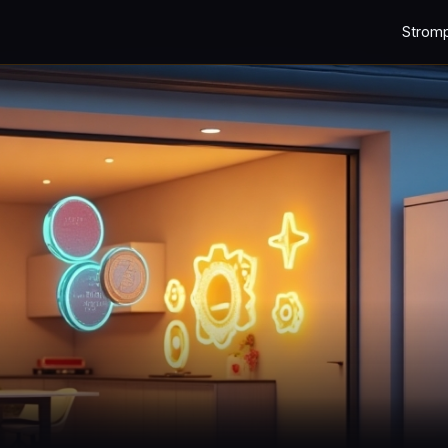
Strom