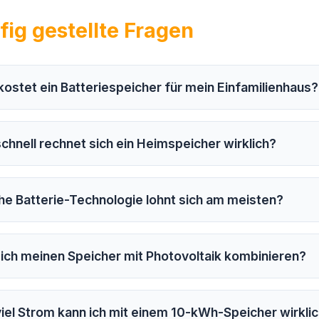
fig gestellte Fragen
ostet ein Batteriespeicher für mein Einfamilienhaus?
chnell rechnet sich ein Heimspeicher wirklich?
e Batterie-Technologie lohnt sich am meisten?
ich meinen Speicher mit Photovoltaik kombinieren?
iel Strom kann ich mit einem 10-kWh-Speicher wirklic